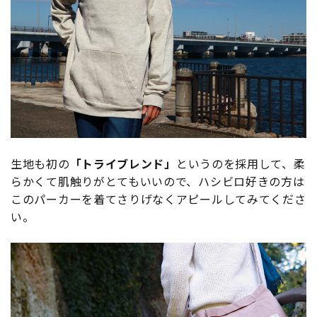
生地も初の
「トライブレンド」
というのを採用して、柔
らかくて肌触りがとてもいいので、ハシビロ好きの方は
このパーカーを着てさりげなくアピールしてみてくださ
い。