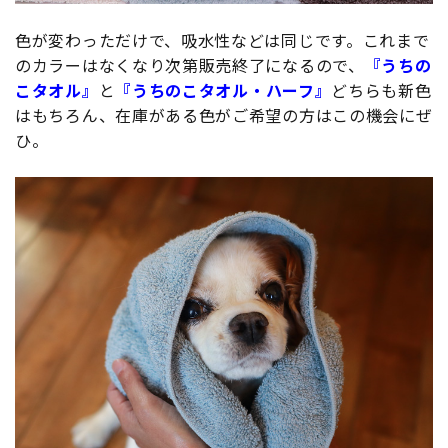
色が変わっただけで、吸水性などは同じです。これまで
のカラーはなくなり次第販売終了になるので、
『うちの
こタオル』
と
『うちのこタオル・ハーフ』
どちらも新色
はもちろん、在庫がある色がご希望の方はこの機会にぜ
ひ。