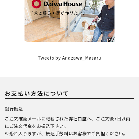
Tweets by Anazawa_Masaru
お支払い方法について
銀行振込
ご注文確認メールに記載された弊社口座へ、ご注文後7日以内
にご注文代金をお振込下さい。
※恐れ入りますが、振込手数料はお客様でご負担ください。