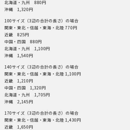
北海道・九州 880円
沖縄 1,320円
100サイズ（3辺の合計の長さ）の場合
関東・東北・信越・東海・北陸 770円
近畿 825円
中国・四国 880円
北海道・九州 1,100円
沖縄 1,540円
140サイズ（3辺の合計の長さ）の場合
関東・東北・信越・東海・北陸 1,100円
近畿 1,210円
中国・四国 1,320円
北海道・九州 1,705円
沖縄 2,145円
170サイズ（3辺の合計の長さ）の場合
関東・東北・信越・東海・北陸 1,430円
近畿 1,650円