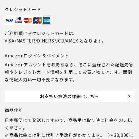
クレジットカード
ご利用頂けるクレジットカードは、
VISA/MASTER/DINERS/JCB/AMEX となります。
Amazonログイン＆ペイメント
Amazonアカウントをお持ちなら、そこに登録された配送先情
報やクレジットカード情報を利用してお買い物できます。面倒
な情報入力は一切不要になります。
お支払い方法の詳細はこちら
商品代引
日本郵便にて発送しますので、商品受け取り時に料金をお支払
ください。
※商品代金とは別に代引き手数料がかかります。（～30,000ま