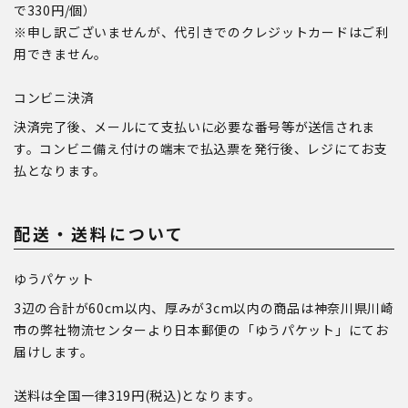
で330円/個）
※申し訳ございませんが、代引きでのクレジットカードはご利
用できません。
コンビニ決済
決済完了後、メールにて支払いに必要な番号等が送信されま
す。コンビニ備え付けの端末で払込票を発行後、レジにてお支
払となります。
配送・送料について
ゆうパケット
3辺の合計が60cm以内、厚みが3cm以内の商品は神奈川県川崎
市の弊社物流センターより日本郵便の「ゆうパケット」にてお
届けします。
送料は全国一律319円(税込)となります。