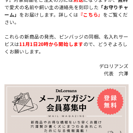
で愛犬の名前や飼い主の連絡先を刻印した
「お守りチャ
ーム」
をお届けします。詳しくは
『こちら』
をご覧くだ
さい。
これらの新商品の発売、ピンバッジの同梱、名入れサー
ビスは
11月1日20時から開始します
ので、どうぞよろし
くお願いします。
デロリアンズ
代表 穴澤