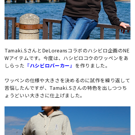
Tamaki.SさんとDeLoreansコラボのハシビロ企画のNE
Wアイテムです。今度は、ハシビロコウのワッペンをあ
しらった
『ハシビロパーカー』
を作りました。
ワッペンの仕様や大きさを決めるのに試作を繰り返して
苦悩したんですが、Tamaki.Sさんの特色を出しつつち
ょうどいい大きさに仕上げました。