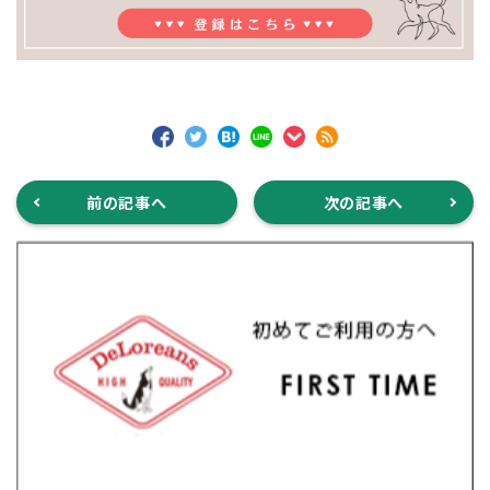
前の記事へ
次の記事へ