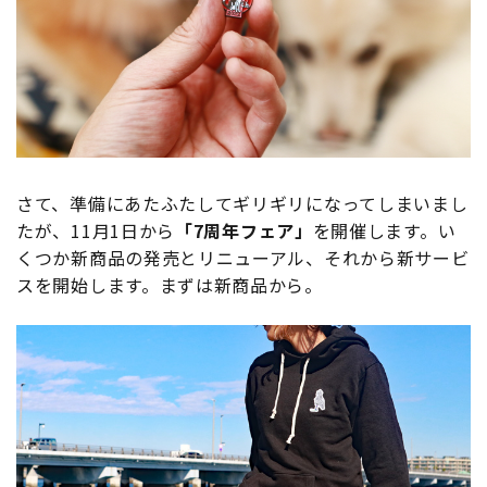
さて、準備にあたふたしてギリギリになってしまいまし
たが、11月1日から
「7周年フェア」
を開催します。い
くつか新商品の発売とリニューアル、それから新サービ
スを開始します。まずは新商品から。