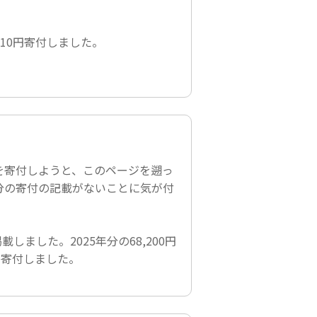
,510円寄付しました。
を寄付しようと、このページを遡っ
」分の寄付の記載がないことに気が付
しました。2025年分の68,200円
寄付しました。