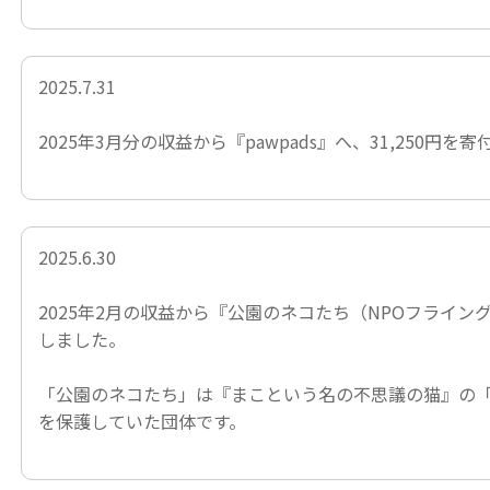
2025.7.31
2025年3月分の収益から
『pawpads』
へ、31,250円を
2025.6.30
2025年2月の収益から
『公園のネコたち（NPOフライン
しました。
「公園のネコたち」は
『まこという名の不思議の猫』
の
を保護していた団体です。