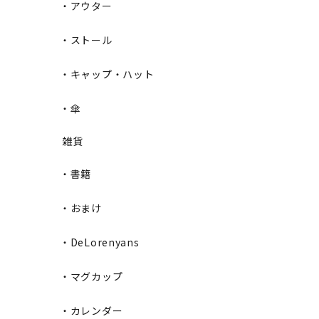
・アウター
・ストール
・キャップ・ハット
・傘
雑貨
・書籍
・おまけ
・DeLorenyans
・マグカップ
・カレンダー