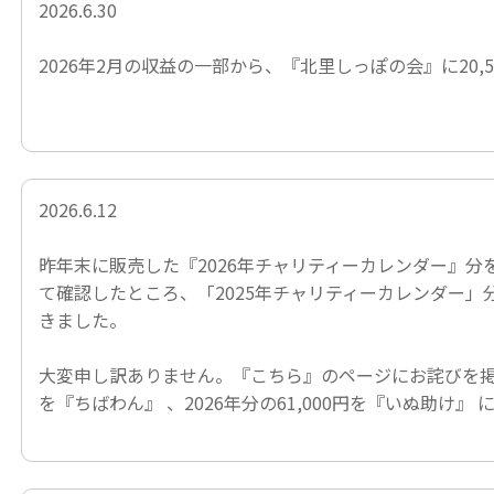
2026.6.30
2026年2月の収益の一部から、
『北里しっぽの会』
に20
2026.6.12
昨年末に販売した
『2026年チャリティーカレンダー』
分
て確認したところ、「2025年チャリティーカレンダー
きました。
大変申し訳ありません。
『こちら』
のページにお詫びを掲載
を
『ちばわん』
、2026年分の61,000円を
『いぬ助け』
に