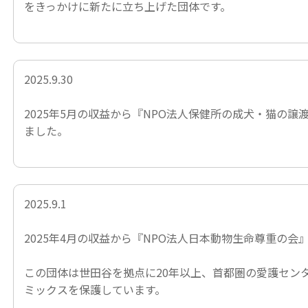
をきっかけに新たに立ち上げた団体です。
2025.9.30
2025年5月の収益から
『NPO法人保健所の成犬・猫の譲
ました。
2025.9.1
2025年4月の収益から
『NPO法人日本動物生命尊重の会
この団体は世田谷を拠点に20年以上、首都圏の愛護セン
ミックスを保護しています。