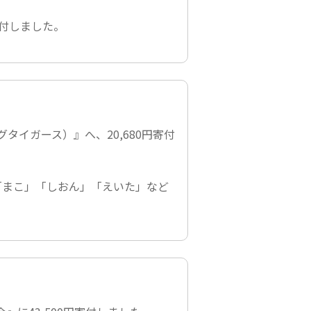
寄付しました。
グタイガース）』
へ、20,680円寄付
「まこ」「しおん」「えいた」など