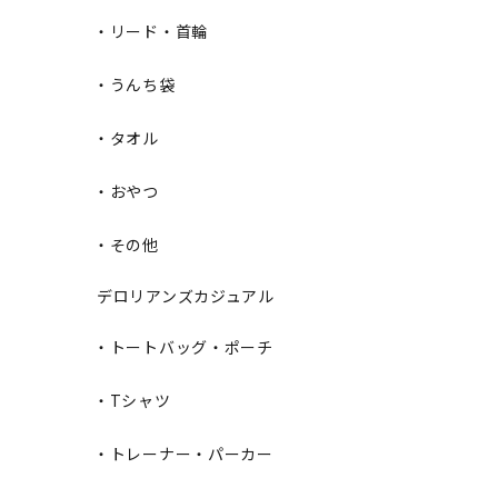
・リード・首輪
・うんち袋
・タオル
・おやつ
・その他
デロリアンズカジュアル
・トートバッグ・ポーチ
・Tシャツ
・トレーナー・パーカー