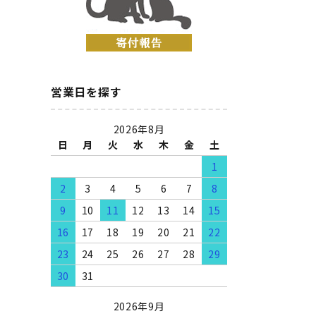
営業日を探す
2026年8月
日
月
火
水
木
金
土
1
2
3
4
5
6
7
8
9
10
11
12
13
14
15
16
17
18
19
20
21
22
23
24
25
26
27
28
29
30
31
2026年9月