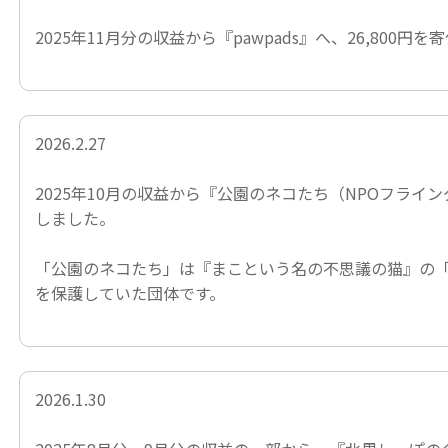
2025年11月分の収益から
『pawpads』
へ、26,800円を
2026.2.27
2025年10月の収益から
『公園のネコたち（NPOフライン
しました。
「公園のネコたち」は
『まこという名の不思議の猫』
の
を保護していた団体です。
2026.1.30