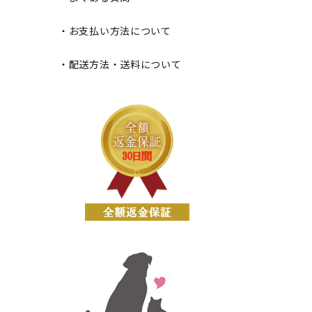
・お支払い方法について
・配送方法・送料について