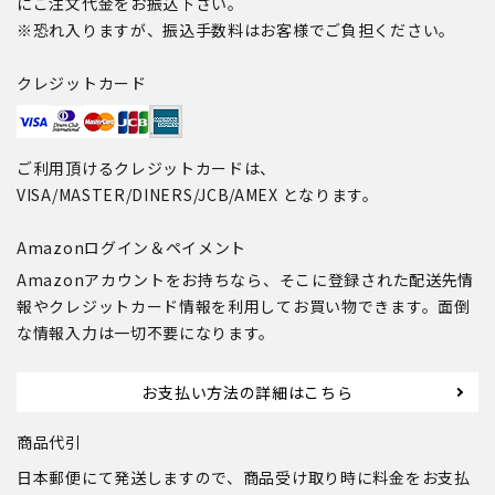
にご注文代金をお振込下さい。
※恐れ入りますが、振込手数料はお客様でご負担ください。
クレジットカード
ご利用頂けるクレジットカードは、
VISA/MASTER/DINERS/JCB/AMEX となります。
Amazonログイン＆ペイメント
Amazonアカウントをお持ちなら、そこに登録された配送先情
報やクレジットカード情報を利用してお買い物できます。面倒
な情報入力は一切不要になります。
お支払い方法の詳細はこちら
商品代引
日本郵便にて発送しますので、商品受け取り時に料金をお支払