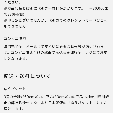
ください。
※商品代金とは別に代引き手数料がかかります。（～30,000ま
で330円/個）
※申し訳ございませんが、代引きでのクレジットカードはご利
用できません。
コンビニ決済
決済完了後、メールにて支払いに必要な番号等が送信されま
す。コンビニ備え付けの端末で払込票を発行後、レジにてお支
払となります。
配送・送料について
ゆうパケット
3辺の合計が60cm以内、厚みが3cm以内の商品は神奈川県川崎
市の弊社物流センターより日本郵便の「ゆうパケット」にてお
届けします。