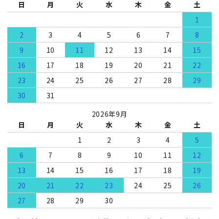
日
月
火
水
木
金
土
1
2
3
4
5
6
7
8
9
10
11
12
13
14
15
16
17
18
19
20
21
22
23
24
25
26
27
28
29
30
31
2026年9月
日
月
火
水
木
金
土
1
2
3
4
5
6
7
8
9
10
11
12
13
14
15
16
17
18
19
20
21
22
23
24
25
26
27
28
29
30