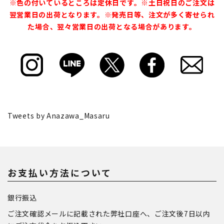
※色の付いているところは定休日です。※土日祝日のご注文は
翌営業日の出荷となります。※発売日等、注文が多く寄せられ
た場合、翌々営業日の出荷となる場合があります。
Tweets by Anazawa_Masaru
お支払い方法について
銀行振込
ご注文確認メールに記載された弊社口座へ、ご注文後7日以内