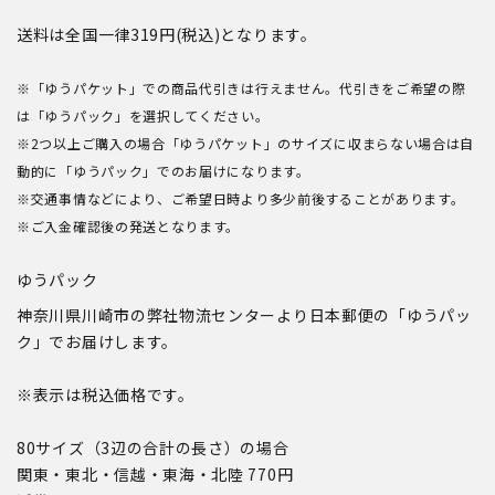
送料は全国一律319円(税込)となります。
※「ゆうパケット」での商品代引きは行えません。代引きをご希望の際
は「ゆうパック」を選択してください。
※2つ以上ご購入の場合「ゆうパケット」のサイズに収まらない場合は自
動的に「ゆうパック」でのお届けになります。
※交通事情などにより、ご希望日時より多少前後することがあります。
※ご入金確認後の発送となります。
ゆうパック
神奈川県川崎市の弊社物流センターより日本郵便の「ゆうパッ
ク」でお届けします。
※表示は税込価格です。
80サイズ（3辺の合計の長さ）の場合
関東・東北・信越・東海・北陸 770円