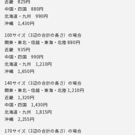
近畿 825円
中国・四国 880円
北海道・九州 990円
沖縄 1,430円
100サイズ（3辺の合計の長さ）の場合
関東・東北・信越・東海・北陸 880円
近畿 935円
中国・四国 990円
北海道・九州 1,210円
沖縄 1,650円
140サイズ（3辺の合計の長さ）の場合
関東・東北・信越・東海・北陸 1,210円
近畿 1,320円
中国・四国 1,430円
北海道・九州 1,815円
沖縄 2,255円
170サイズ（3辺の合計の長さ）の場合