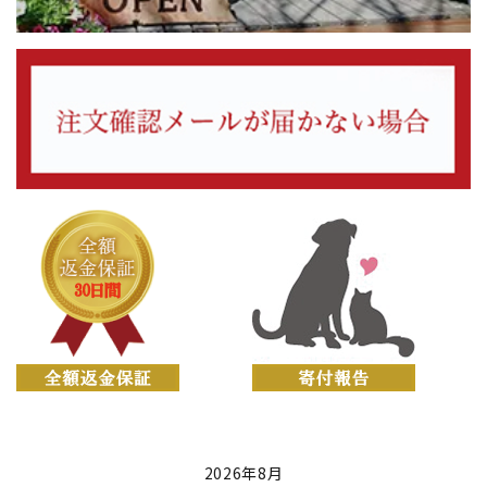
2026年8月