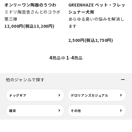
オンリーワン陶器のうつわ
GREENHAZE ペット・フレッ
ミドリ陶芸舎さんとのコラボ
シュナー犬用
第三弾
あらゆる臭いの悩みを解消し
12,000円(税込13,200円)
ます
2,500円(税込2,750円)
4
1
4
商品中
-
商品
他のジャンルで探す
ドッグギア
デロリアンズカジュアル
雑貨
その他