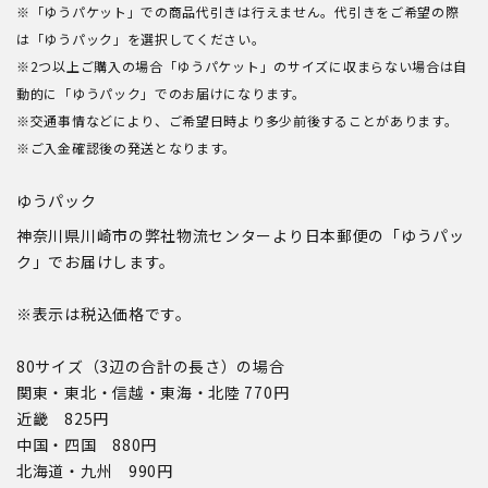
※「ゆうパケット」での商品代引きは行えません。代引きをご希望の際
は「ゆうパック」を選択してください。
※2つ以上ご購入の場合「ゆうパケット」のサイズに収まらない場合は自
動的に「ゆうパック」でのお届けになります。
※交通事情などにより、ご希望日時より多少前後することがあります。
※ご入金確認後の発送となります。
ゆうパック
神奈川県川崎市の弊社物流センターより日本郵便の「ゆうパッ
ク」でお届けします。
※表示は税込価格です。
80サイズ（3辺の合計の長さ）の場合
関東・東北・信越・東海・北陸 770円
近畿 825円
中国・四国 880円
北海道・九州 990円