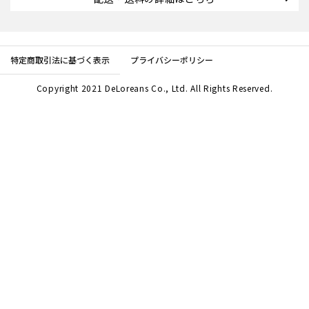
特定商取引法に基づく表示
プライバシーポリシー
Copyright 2021 DeLoreans Co., Ltd. All Rights Reserved.