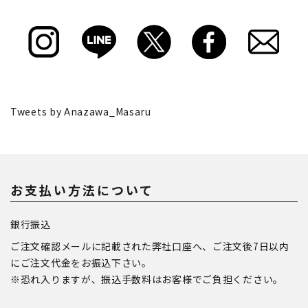
Tweets by Anazawa_Masaru
お支払い方法について
銀行振込
ご注文確認メールに記載された弊社口座へ、ご注文後7日以内
にご注文代金をお振込下さい。
※恐れ入りますが、振込手数料はお客様でご負担ください。