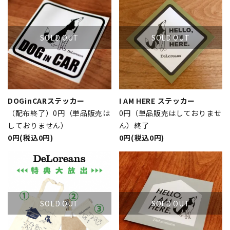
SOLD OUT
SOLD OUT
DOGinCARステッカー
I AM HERE ステッカー
（配布終了）0円（単品販売は
0円（単品販売はしておりませ
しておりません）
ん）終了
0円(税込0円)
0円(税込0円)
SOLD OUT
SOLD OUT