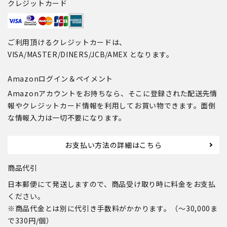
クレジットカード
ご利用頂けるクレジットカードは、
VISA/MASTER/DINERS/JCB/AMEX となります。
Amazonログイン＆ペイメント
Amazonアカウントをお持ちなら、そこに登録された配送先情
報やクレジットカード情報を利用してお買い物できます。面倒
な情報入力は一切不要になります。
お支払い方法の詳細はこちら
商品代引
日本郵便にて発送しますので、商品受け取り時に料金をお支払
ください。
※商品代金とは別に代引き手数料がかかります。（～30,000ま
で330円/個）