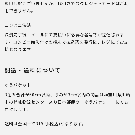
※申し訳ございませんが、代引きでのクレジットカードはご利
用できません。
コンビニ決済
決済完了後、メールにて支払いに必要な番号等が送信されま
す。コンビニ備え付けの端末で払込票を発行後、レジにてお支
払となります。
配送・送料について
ゆうパケット
3辺の合計が60cm以内、厚みが3cm以内の商品は神奈川県川崎
市の弊社物流センターより日本郵便の「ゆうパケット」にてお
届けします。
送料は全国一律319円(税込)となります。