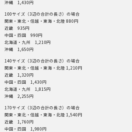
沖縄 1,430円
100サイズ（3辺の合計の長さ）の場合
関東・東北・信越・東海・北陸 880円
近畿 935円
中国・四国 990円
北海道・九州 1,210円
沖縄 1,650円
140サイズ（3辺の合計の長さ）の場合
関東・東北・信越・東海・北陸 1,210円
近畿 1,320円
中国・四国 1,430円
北海道・九州 1,815円
沖縄 2,255円
170サイズ（3辺の合計の長さ）の場合
関東・東北・信越・東海・北陸 1,540円
近畿 1,760円
中国・四国 1,980円