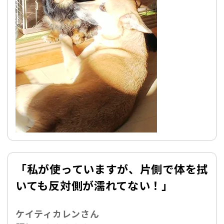
「私が使っていますが、
片側で体を拭
いても反対側が濡れてない！」
ケイティカレンさん