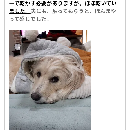
ーで乾かす必要がありますが、ほぼ乾いてい
ました。
夫にも、触ってもらうと、ほんまや
って感じでした。