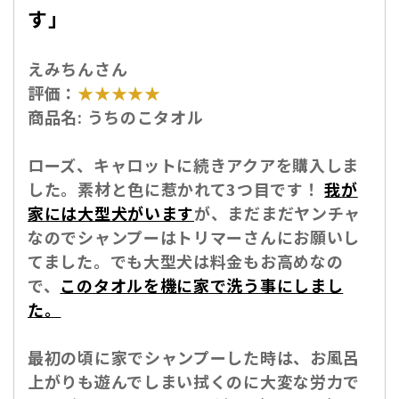
す」
えみちんさん
評価：
★★★★★
商品名:
うちのこタオル
ローズ、キャロットに続きアクアを購入しま
した。素材と色に惹かれて3つ目です！
我が
家には大型犬がいます
が、まだまだヤンチャ
なのでシャンプーはトリマーさんにお願いし
てました。でも大型犬は料金もお高めなの
で、
このタオルを機に家で洗う事にしまし
た。
最初の頃に家でシャンプーした時は、お風呂
上がりも遊んでしまい拭くのに大変な労力で