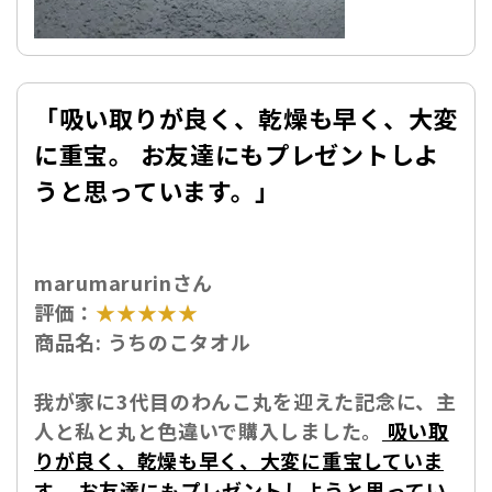
「吸い取りが良く、乾燥も早く、大変
に重宝。 お友達にもプレゼントしよ
うと思っています。」
marumarurinさん
評価：
★★★★★
商品名:
うちのこタオル
我が家に3代目のわんこ丸を迎えた記念に、主
人と私と丸と色違いで購入しました。
吸い取
りが良く、乾燥も早く、大変に重宝していま
す。 お友達にもプレゼントしようと思ってい