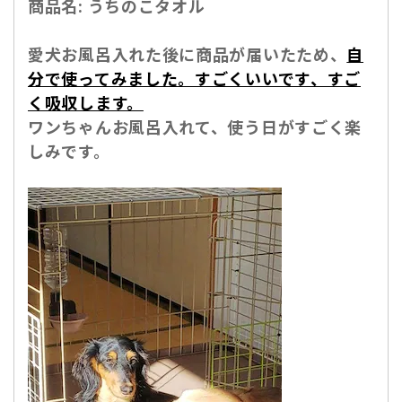
商品名:
うちのこタオル
愛犬お風呂入れた後に商品が届いたため、
自
分で使ってみました。すごくいいです、すご
く吸収します。
ワンちゃんお風呂入れて、使う日がすごく楽
しみです。