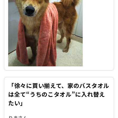
「徐々に買い揃えて、家のバスタオル
は全て“うちのこタオル”に入れ替え
たい」
りまさん