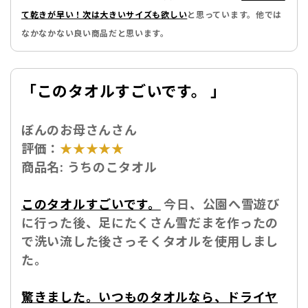
て乾きが早い！次は大きいサイズも欲しい
と思っています。他では
なかなかない良い商品だと思います。
「
このタオルすごいです。 」
ぼんのお母さんさん
評価：
★★★★★
商品名:
うちのこタオル
このタオルすごいです。
今日、公園へ雪遊び
に行った後、足にたくさん雪だまを作ったの
で洗い流した後さっそくタオルを使用しまし
た。
驚きました。いつものタオルなら、ドライヤ