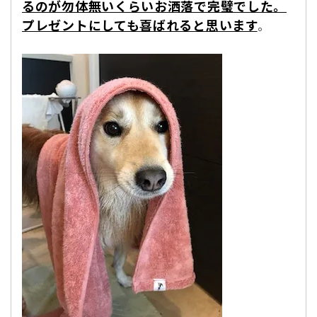
るのが勿体無いくらいお洒落で完璧でした。
プレゼントにしても喜ばれると思います
。