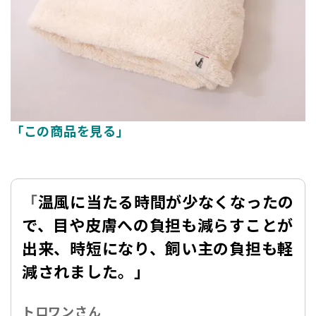
「この商品を見る」
「
温風に当たる時間が少なくなったの
で、目や皮膚への負担も減らすことが
出来、時短になり、飼い主の負担も軽
減されました。」
トロワンさん