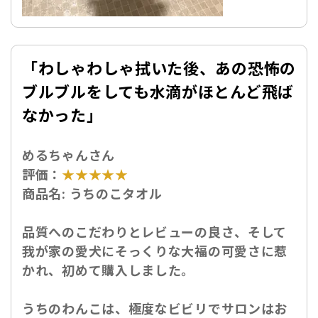
「
わしゃわしゃ拭いた後、あの恐怖の
ブルブルをしても水滴がほとんど飛ば
なかった」
めるちゃんさん
評価：
★★★★★
商品名:
うちのこタオル
品質へのこだわりとレビューの良さ、そして
我が家の愛犬にそっくりな大福の可愛さに惹
かれ、初めて購入しました。
うちのわんこは、極度なビビリでサロンはお