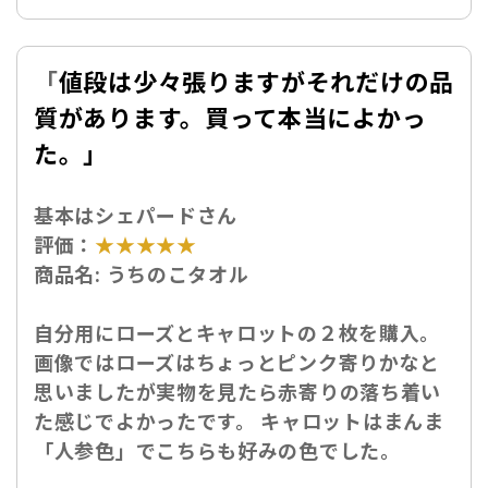
「
値段は少々張りますがそれだけの品
質があります。買って本当によかっ
た。」
基本はシェパードさん
評価：
★★★★★
商品名:
うちのこタオル
自分用にローズとキャロットの２枚を購入。
画像ではローズはちょっとピンク寄りかなと
思いましたが実物を見たら赤寄りの落ち着い
た感じでよかったです。 キャロットはまんま
「人参色」でこちらも好みの色でした。