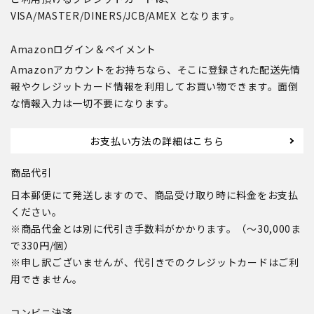
VISA/MASTER/DINERS/JCB/AMEX となります。
Amazonログイン＆ペイメント
Amazonアカウントをお持ちなら、そこに登録された配送先情
報やクレジットカード情報を利用してお買い物できます。面倒
な情報入力は一切不要になります。
お支払い方法の詳細はこちら
商品代引
日本郵便にて発送しますので、商品受け取り時に料金をお支払
ください。
※商品代金とは別に代引き手数料がかかります。（～30,000ま
で330円/個）
※申し訳ございませんが、代引きでのクレジットカードはご利
用できません。
コンビニ決済