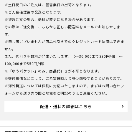
※土日祝日のご注文は、翌営業日の出荷となります。
※ご入金確認後の発送となります。
※複数注文の場合、送料が変更になる場合があります。
その際はご注文後にこちらから正しい配送料をメールでお知らせしま
す。
※申し訳ございませんが商品代引きでのクレジットカード決済はできま
せん。
また、代引き手数料が発生いたします。（～30,000まで330円/個 ～
100,000まで550円/個）
※「ゆうパケット」のみ、商品代引きが不可となります。
※交通事情などにより、ご希望日時より多少前後することがあります。
※海外発送については個別に対応いたしますので、まずはお問い合せフ
ォームから送り先の国と地域をご明記のうえご連絡ください。
配送・送料の詳細はこちら