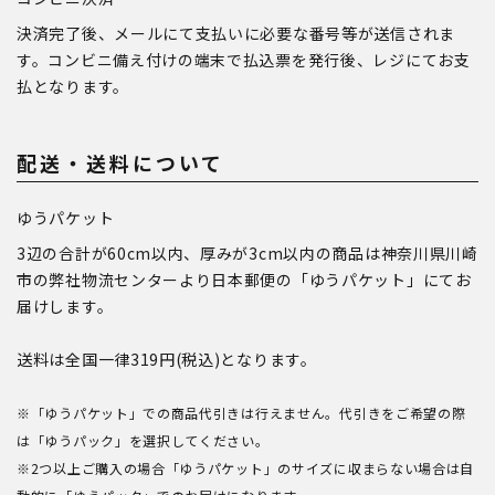
決済完了後、メールにて支払いに必要な番号等が送信されま
す。コンビニ備え付けの端末で払込票を発行後、レジにてお支
払となります。
配送・送料について
ゆうパケット
3辺の合計が60cm以内、厚みが3cm以内の商品は神奈川県川崎
市の弊社物流センターより日本郵便の「ゆうパケット」にてお
届けします。
送料は全国一律319円(税込)となります。
※「ゆうパケット」での商品代引きは行えません。代引きをご希望の際
は「ゆうパック」を選択してください。
※2つ以上ご購入の場合「ゆうパケット」のサイズに収まらない場合は自