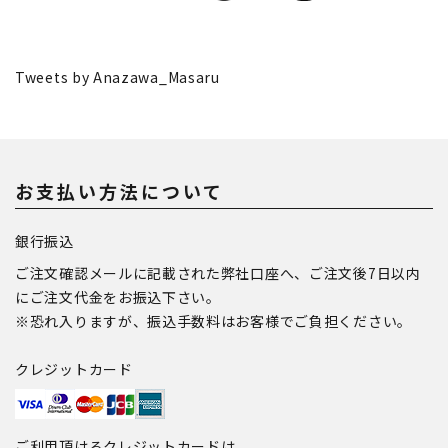
Tweets by Anazawa_Masaru
お支払い方法について
銀行振込
ご注文確認メールに記載された弊社口座へ、ご注文後7日以内
にご注文代金をお振込下さい。
※恐れ入りますが、振込手数料はお客様でご負担ください。
クレジットカード
ご利用頂けるクレジットカードは、