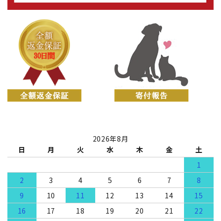
2026年8月
日
月
火
水
木
金
土
1
2
3
4
5
6
7
8
9
10
11
12
13
14
15
16
17
18
19
20
21
22