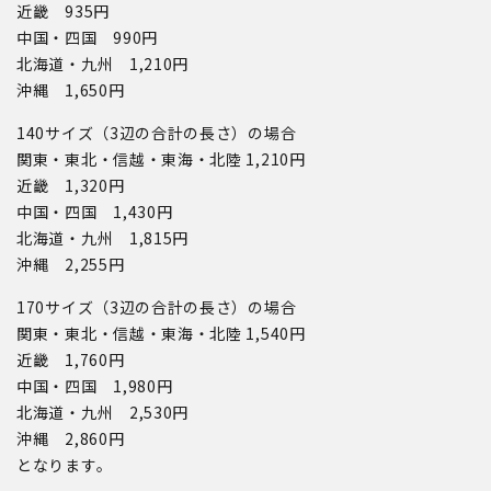
近畿 935円
中国・四国 990円
北海道・九州 1,210円
沖縄 1,650円
140サイズ（3辺の合計の長さ）の場合
関東・東北・信越・東海・北陸 1,210円
近畿 1,320円
中国・四国 1,430円
北海道・九州 1,815円
沖縄 2,255円
170サイズ（3辺の合計の長さ）の場合
関東・東北・信越・東海・北陸 1,540円
近畿 1,760円
中国・四国 1,980円
北海道・九州 2,530円
沖縄 2,860円
となります。