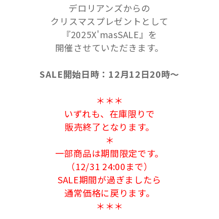
デロリアンズからの
クリスマスプレゼントとして
『2025X'masSALE』を
開催させていただきます。
SALE開始日時：12月12日20時～
＊＊＊
いずれも、在庫限りで
販売終了となります。
＊
一部商品は期間限定です。
（12/31 24:00まで）
SALE期間が過ぎましたら
通常価格に戻ります。
＊＊＊