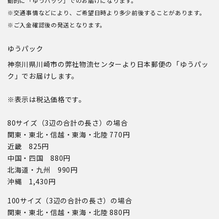
動的に「ゆうパック」でのお届けになります。
※交通事情などにより、ご希望日時より多少前後することがあります。
※ご入金確認後の発送となります。
ゆうパック
神奈川県川崎市の弊社物流センターより日本郵便の「ゆうパッ
ク」でお届けします。
※表示は税込価格です。
80サイズ（3辺の合計の長さ）の場合
関東・東北・信越・東海・北陸 770円
近畿 825円
中国・四国 880円
北海道・九州 990円
沖縄 1,430円
100サイズ（3辺の合計の長さ）の場合
関東・東北・信越・東海・北陸 880円