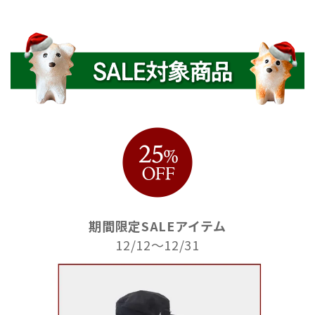
期間限定SALEアイテム
12/12～12/31