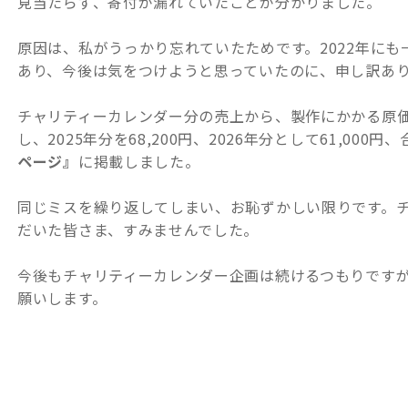
見当たらず、寄付が漏れていたことが分かりました。
原因は、私がうっかり忘れていたためです。2022年に
あり、今後は気をつけようと思っていたのに、申し訳あ
チャリティーカレンダー分の売上から、製作にかかる原
し、2025年分を68,200円、2026年分として61,000円、
ページ』
に掲載しました。
同じミスを繰り返してしまい、お恥ずかしい限りです。
だいた皆さま、すみませんでした。
今後もチャリティーカレンダー企画は続けるつもりです
願いします。