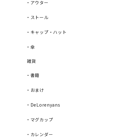
・アウター
・ストール
・キャップ・ハット
・傘
雑貨
・書籍
・おまけ
・DeLorenyans
・マグカップ
・カレンダー