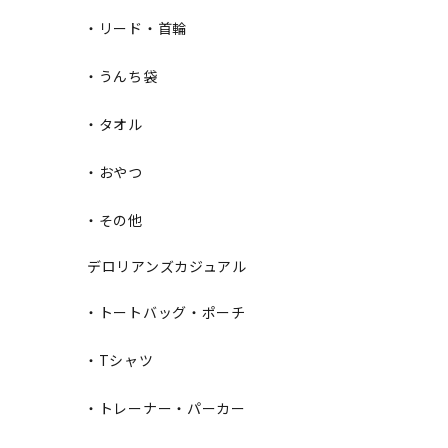
・リード・首輪
・うんち袋
・タオル
・おやつ
・その他
デロリアンズカジュアル
・トートバッグ・ポーチ
・Tシャツ
・トレーナー・パーカー