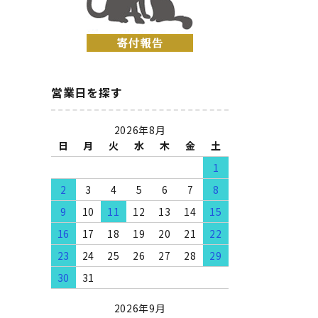
営業日を探す
2026年8月
日
月
火
水
木
金
土
1
2
3
4
5
6
7
8
9
10
11
12
13
14
15
16
17
18
19
20
21
22
23
24
25
26
27
28
29
30
31
2026年9月