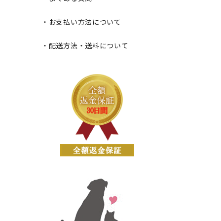
・お支払い方法について
・配送方法・送料について