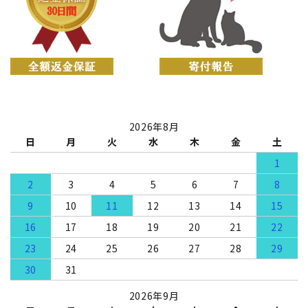
2026年8月
日
月
火
水
木
金
土
1
2
3
4
5
6
7
8
9
10
11
12
13
14
15
16
17
18
19
20
21
22
23
24
25
26
27
28
29
30
31
2026年9月