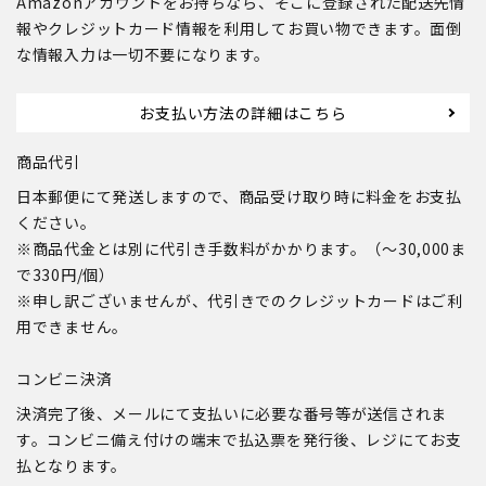
Amazonアカウントをお持ちなら、そこに登録された配送先情
報やクレジットカード情報を利用してお買い物できます。面倒
な情報入力は一切不要になります。
お支払い方法の詳細はこちら
商品代引
日本郵便にて発送しますので、商品受け取り時に料金をお支払
ください。
※商品代金とは別に代引き手数料がかかります。（～30,000ま
で330円/個）
※申し訳ございませんが、代引きでのクレジットカードはご利
用できません。
コンビニ決済
決済完了後、メールにて支払いに必要な番号等が送信されま
す。コンビニ備え付けの端末で払込票を発行後、レジにてお支
払となります。