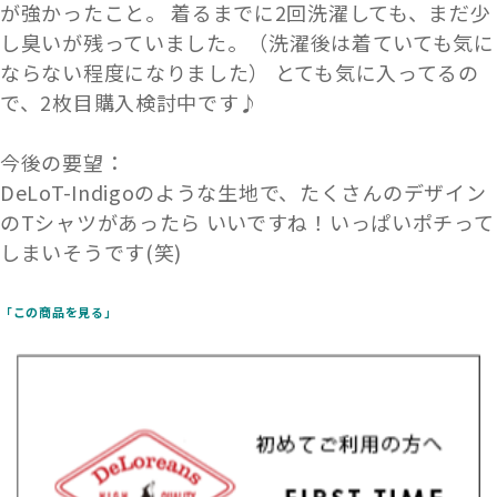
が強かったこと。 着るまでに2回洗濯しても、まだ少
し臭いが残っていました。（洗濯後は着ていても気に
ならない程度になりました） とても気に入ってるの
で、2枚目購入検討中です♪
今後の要望：
DeLoT-Indigoのような生地で、たくさんのデザイン
のTシャツがあったら いいですね！いっぱいポチって
しまいそうです(笑)
「この商品を見る」