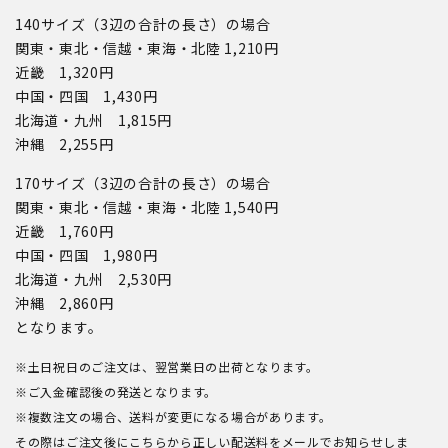
140サイズ（3辺の合計の長さ）の場合
関東・東北・信越・東海・北陸 1,210円
近畿 1,320円
中国・四国 1,430円
北海道・九州 1,815円
沖縄 2,255円
170サイズ（3辺の合計の長さ）の場合
関東・東北・信越・東海・北陸 1,540円
近畿 1,760円
中国・四国 1,980円
北海道・九州 2,530円
沖縄 2,860円
となります。
※土日祝日のご注文は、翌営業日の出荷となります。
※ご入金確認後の発送となります。
※複数注文の場合、送料が変更になる場合があります。
その際はご注文後にこちらから正しい配送料をメールでお知らせしま