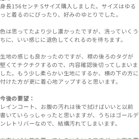
身長156センチ Sサイズ購入しました。サイズはゆる
っと着るのにぴったり、好みのゆとりでした。
色は思ってたより少し濃かったですが、洗っていくう
ちに、いい感じに退色してくれるのを待ちます。
生地の感じも良かったのですが、襟の後ろのタグが
堅くてチクチクするので、内容確認後切ってしまいま
した。もう少し柔らかい生地にするか、横の下の方に
付けた方が更に着心地アップすると思います。
今後の要望：
レインコート、お腹の汚れは後で拭けばいいと以前
書いていらっしゃったと思いますが、うちはゴールデ
ンレトリバーなので、結構汚れてしまいます。