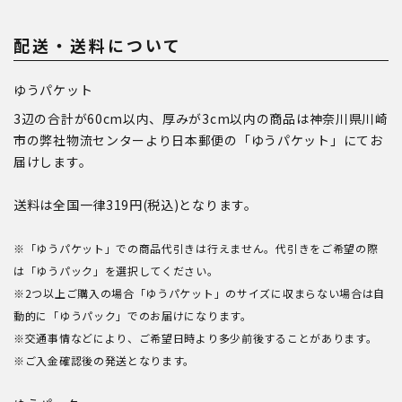
配送・送料について
ゆうパケット
3辺の合計が60cm以内、厚みが3cm以内の商品は神奈川県川崎
市の弊社物流センターより日本郵便の「ゆうパケット」にてお
届けします。
送料は全国一律319円(税込)となります。
※「ゆうパケット」での商品代引きは行えません。代引きをご希望の際
は「ゆうパック」を選択してください。
※2つ以上ご購入の場合「ゆうパケット」のサイズに収まらない場合は自
動的に「ゆうパック」でのお届けになります。
※交通事情などにより、ご希望日時より多少前後することがあります。
※ご入金確認後の発送となります。