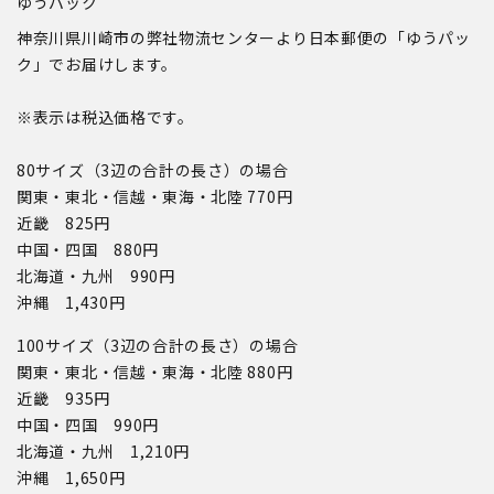
ゆうパック
神奈川県川崎市の弊社物流センターより日本郵便の「ゆうパッ
ク」でお届けします。
※表示は税込価格です。
80サイズ（3辺の合計の長さ）の場合
関東・東北・信越・東海・北陸 770円
近畿 825円
中国・四国 880円
北海道・九州 990円
沖縄 1,430円
100サイズ（3辺の合計の長さ）の場合
関東・東北・信越・東海・北陸 880円
近畿 935円
中国・四国 990円
北海道・九州 1,210円
沖縄 1,650円