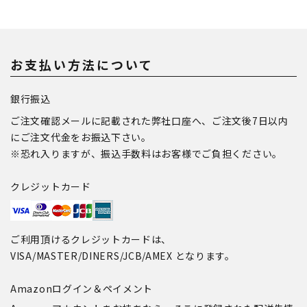
お支払い方法について
銀行振込
ご注文確認メールに記載された弊社口座へ、ご注文後7日以内
にご注文代金をお振込下さい。
※恐れ入りますが、振込手数料はお客様でご負担ください。
クレジットカード
ご利用頂けるクレジットカードは、
VISA/MASTER/DINERS/JCB/AMEX となります。
Amazonログイン＆ペイメント