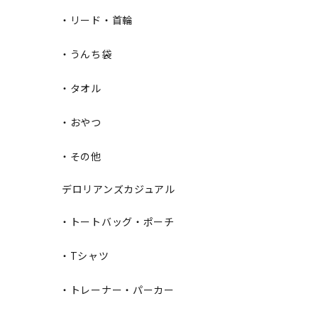
・リード・首輪
・うんち袋
・タオル
・おやつ
・その他
デロリアンズカジュアル
・トートバッグ・ポーチ
・Tシャツ
・トレーナー・パーカー