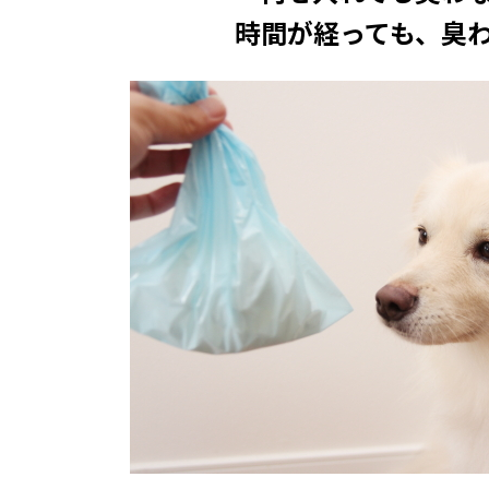
時間が経っても、臭