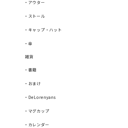
・アウター
・ストール
・キャップ・ハット
・傘
雑貨
・書籍
・おまけ
・DeLorenyans
・マグカップ
・カレンダー