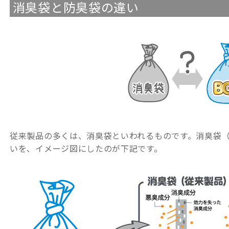
消臭袋と防臭袋の違い
従来製品の多くは、消臭袋といわれるものです。消臭袋（
いを、イメージ図にしたのが下記です。