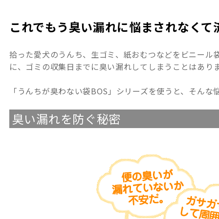
これでもう臭い漏れに悩まされなくて
拾った愛犬のうんち、生ゴミ、紙おむつなどをビニール
に、ゴミの収集日までに臭い漏れしてしまうことはあり
「うんちが臭わない袋BOS」シリーズを使うと、そんな
臭い漏れを防ぐ秘密