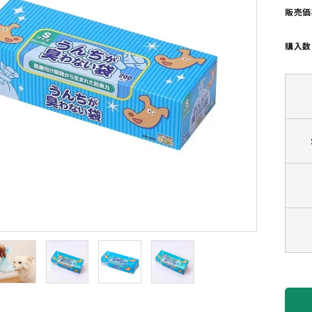
販売価
購入数