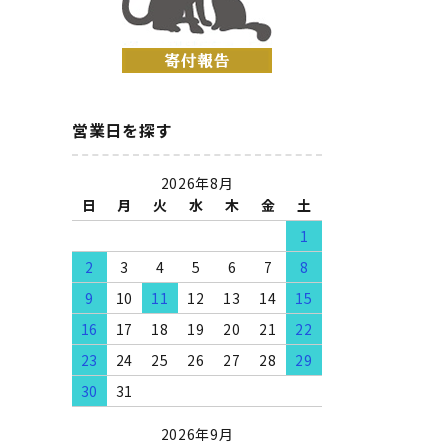
営業日を探す
2026年8月
日
月
火
水
木
金
土
1
2
3
4
5
6
7
8
9
10
11
12
13
14
15
16
17
18
19
20
21
22
23
24
25
26
27
28
29
30
31
2026年9月