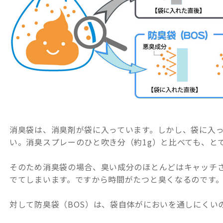
消臭袋は、消臭剤が袋に入っています。しかし、袋に入っ
い。消臭スプレーのひと吹き分（約1g）と比べても、と
そのため消臭袋の場合、臭い成分のほとんどはキャッチ
でてしまいます。ですから時間がたつと臭くなるのです
対して防臭袋（BOS）は、袋自体がにおいを通しにくい