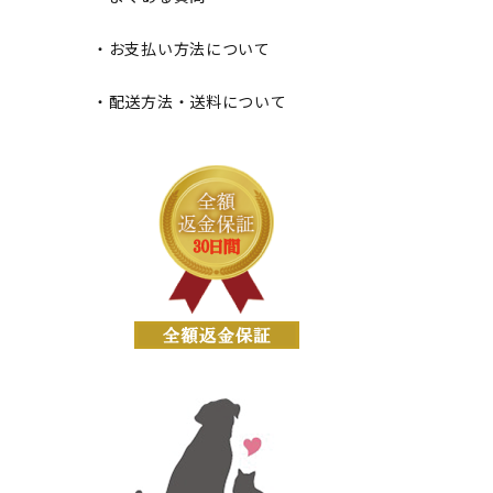
・お支払い方法について
・配送方法・送料について