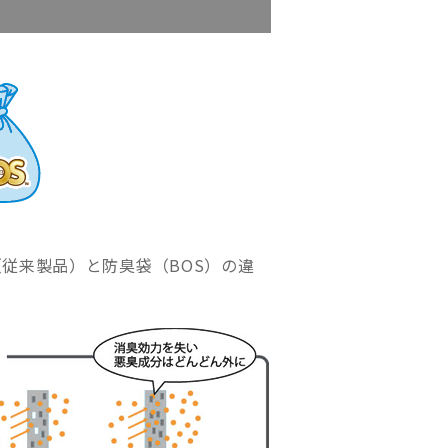
従来製品）と防臭袋（BOS）の違