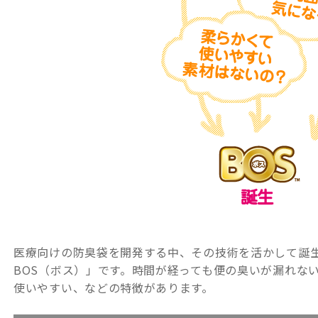
医療向けの防臭袋を開発する中、その技術を活かして誕
BOS（ボス）」です。時間が経っても便の臭いが漏れな
使いやすい、などの特徴があります。