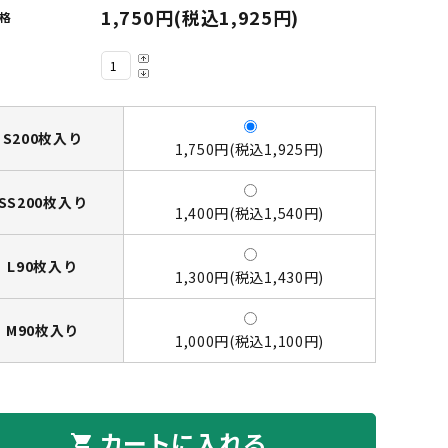
1,750円(税込1,925円)
格
S200枚入り
1,750円(税込1,925円)
SS200枚入り
1,400円(税込1,540円)
L90枚入り
1,300円(税込1,430円)
M90枚入り
1,000円(税込1,100円)
カートに入れる
shopping_cart