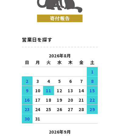
営業日を探す
2026年8月
日
月
火
水
木
金
土
1
2
3
4
5
6
7
8
9
10
11
12
13
14
15
16
17
18
19
20
21
22
23
24
25
26
27
28
29
30
31
2026年9月