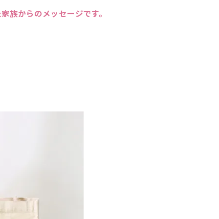
た家族からのメッセージです。