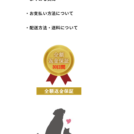
・お支払い方法について
・配送方法・送料について