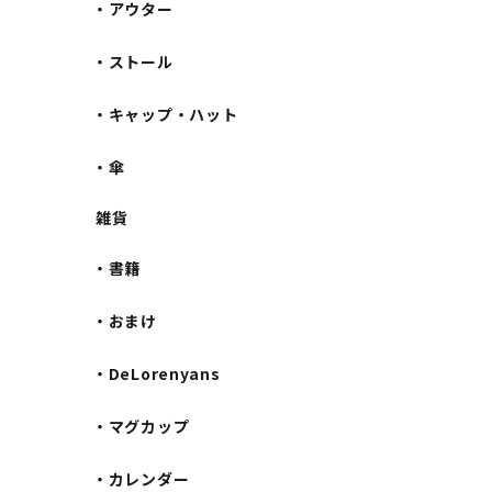
・アウター
・ストール
・キャップ・ハット
・傘
雑貨
・書籍
・おまけ
・DeLorenyans
・マグカップ
・カレンダー