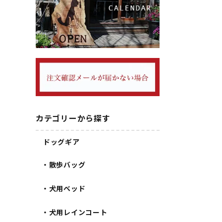
カテゴリーから探す
ドッグギア
・散歩バッグ
・犬用ベッド
・犬用レインコート