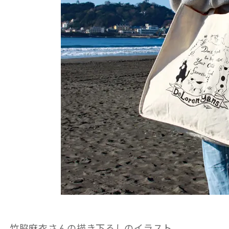
竹脇麻衣さんの描き下ろしのイラスト