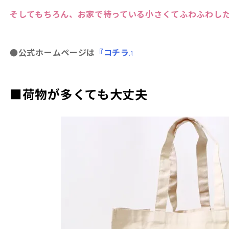
そしてもちろん、お家で待っている小さくてふわふわし
●公式ホームページは
『コチラ』
■荷物が多くても大丈夫