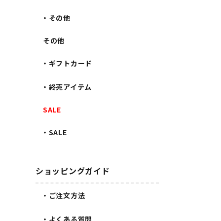
・その他
その他
・ギフトカード
・終売アイテム
SALE
・SALE
ショッピングガイド
・ご注文方法
・よくある質問