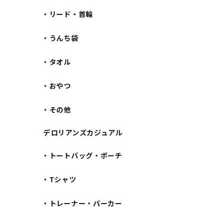
・リード・首輪
・うんち袋
・タオル
・おやつ
・その他
デロリアンズカジュアル
・トートバッグ・ポーチ
・Tシャツ
・トレーナー・パーカー