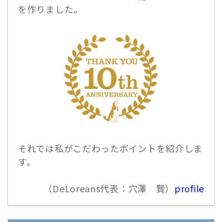
を作りました。
それでは私がこだわったポイントを紹介しま
す。
（DeLoreans代表：穴澤 賢）
profile