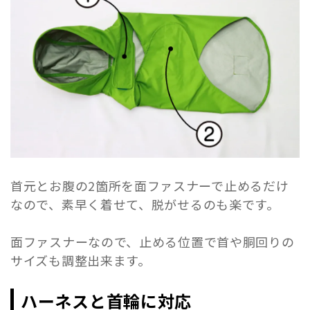
首元とお腹の2箇所を面ファスナーで止めるだけ
なので、素早く着せて、脱がせるのも楽です。
面ファスナーなので、止める位置で首や胴回りの
サイズも調整出来ます。
ハーネスと首輪に対応