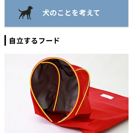
犬のことを考えて
自立するフード