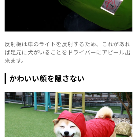
反射板は車のライトを反射するため、これがあれ
ば足元に犬がいることをドライバーにアピール出
来ます。
かわいい顔を隠さない