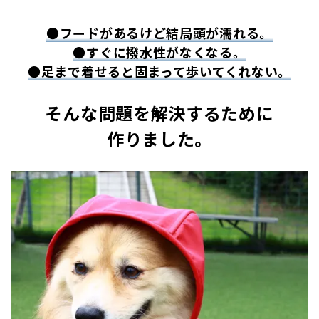
●フードがあるけど結局頭が濡れる。
●すぐに撥水性がなくなる。
●足まで着せると固まって歩いてくれない。
そんな問題を解決するために
作りました。