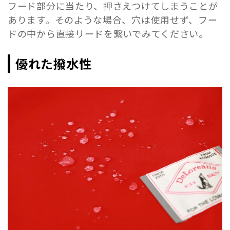
フード部分に当たり、押さえつけてしまうことが
あります。そのような場合、穴は使用せず、フー
ドの中から直接リードを繋いでみてください。
優れた撥水性