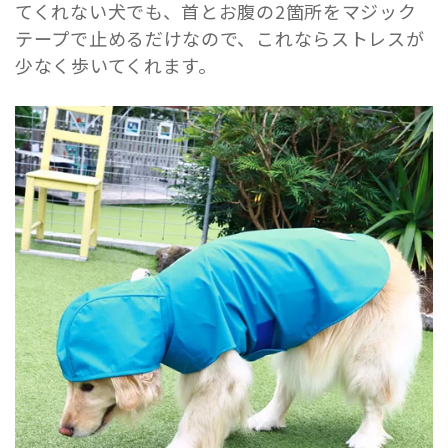
てくれない犬でも、首とお腹の2箇所をマジック
テープで止めるだけなので、これならストレスが
少なく歩いてくれます。