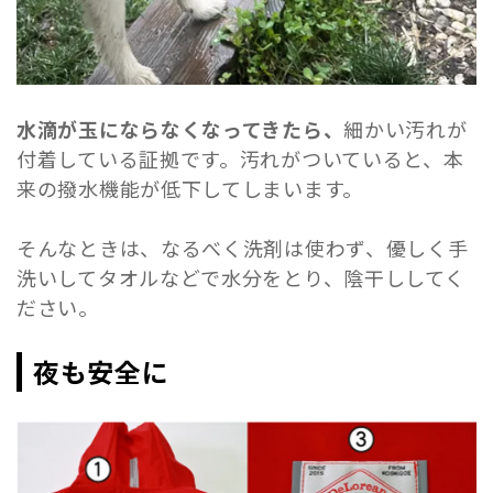
水滴が玉にならなくなってきたら、
細かい汚れが
付着している証拠です。汚れがついていると、本
来の撥水機能が低下してしまいます。
そんなときは、なるべく洗剤は使わず、優しく手
洗いしてタオルなどで水分をとり、陰干ししてく
ださい。
夜も安全に