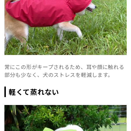
常にこの形がキープされるため、耳や顔に触れる
部分も少なく、犬のストレスを軽減します。
軽くて蒸れない