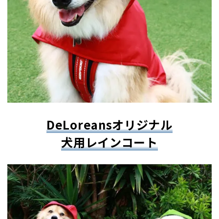
DeLoreansオリジナル
犬用レインコート