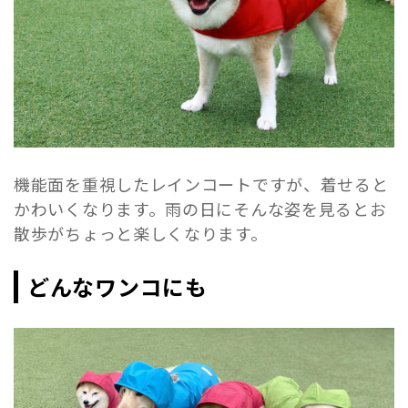
機能面を重視したレインコートですが、着せると
かわいくなります。雨の日にそんな姿を見るとお
散歩がちょっと楽しくなります。
どんなワンコにも