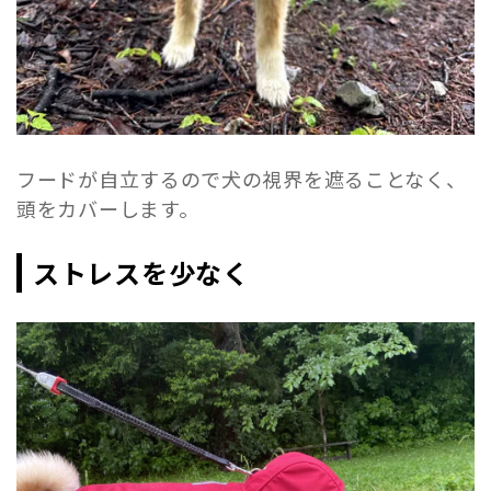
フードが自立するので犬の視界を遮ることなく、
頭をカバーします。
ストレスを少なく