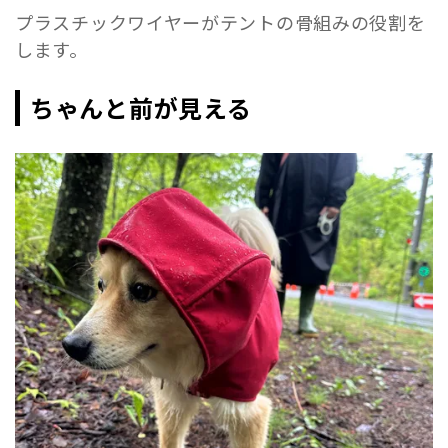
プラスチックワイヤーがテントの骨組みの役割を
します。
ちゃんと前が見える