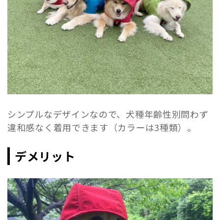
シンプルなデザインなので、犬種年齢性別問わず
違和感なく着用できます（カラーは3種類）。
デメリット