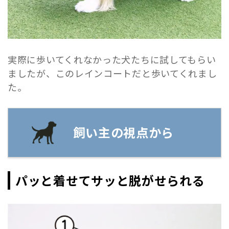
実際に歩いてくれなかった犬たちに試してもらい
ましたが、このレインコートだと歩いてくれまし
た。
飼い主の視点から
パッと着せてサッと脱がせられる