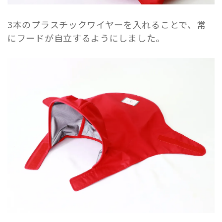
3本のプラスチックワイヤーを入れることで、常
にフードが自立するようにしました。