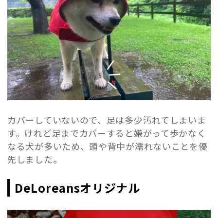
カバーしていないので、足は多少汚れてしまいま
す。けれど足までカバーすると嫌がって歩かなく
なる犬が多いため、頭や背中が濡れないことを優
先しました。
DeLoreansオリジナル