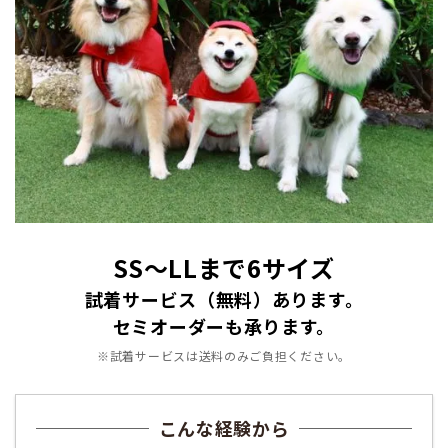
SS〜LLまで6サイズ
試着サービス（無料）あります。
セミオーダーも承ります。
※試着サービスは送料のみご負担ください。
こんな経験から