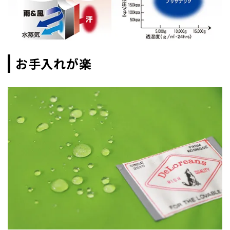
お手入れが楽