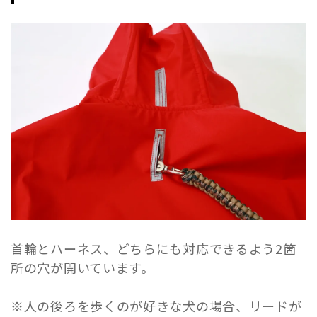
首輪とハーネス、どちらにも対応できるよう2箇
所の穴が開いています。
※人の後ろを歩くのが好きな犬の場合、リードが