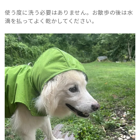
使う度に洗う必要はありません。お散歩の後は水
滴を払ってよく乾かしてください。