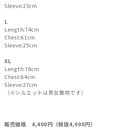
Sleeve:23cm
L
Length:74cm
Chest:61cm
Sleeve:25cm
XL
Length:78cm
Chest:64cm
Sleeve:27cm
（※シルエットは男女兼用です）
販売価格 4,400円（税抜4,000円）