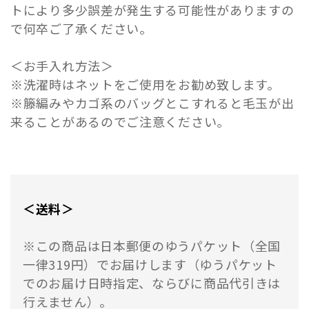
トにより多少誤差が発生する可能性がありますの
で何卒ご了承ください。
＜お手入れ方法＞
※洗濯時はネットをご使用をお勧め致します。
※籐編みやカゴ系のバッグとこすれると毛玉が出
来ることがあるのでご注意ください。
＜送料＞
※この商品は日本郵便のゆうパケット（全国
一律319円）でお届けします（ゆうパケット
でのお届け日時指定、ならびに商品代引きは
行えません）。