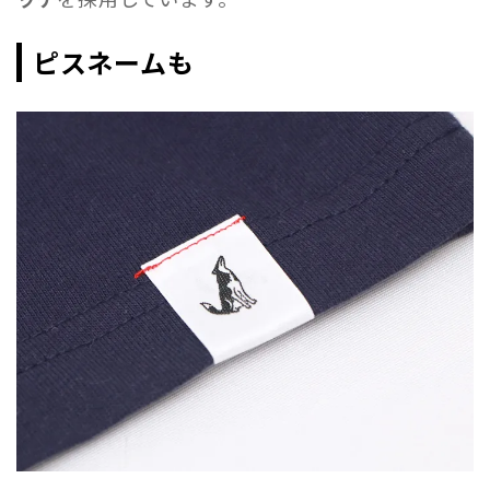
ピスネームも