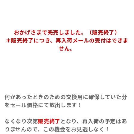
おかげさまで完売しました。（販売終了）
＊販売終了につき、再入荷メールの受付はできま
せん。
何かあったときのための交換用に確保していた分
をセール価格にて放出します！
なくなり次第
販売終了
となり、再入荷の予定はあ
りませんので、この機会をお見逃しなく！