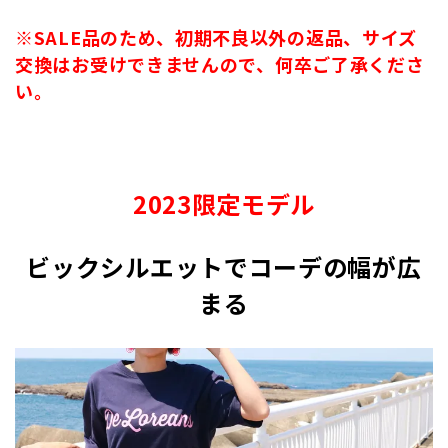
※SALE品のため、初期不良以外の返品、サイズ
交換はお受けできませんので、何卒ご了承くださ
い。
2023限定モデル
ビックシルエットでコーデの幅が広
まる