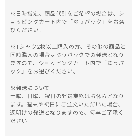
※日時指定、商品代引をご希望の場合は、シ
ョッピングカート内で「ゆうパック」をお選
びください。
※Tシャツ2枚以上購入の方、その他の商品と
同時購入の場合はゆうパックでの発送となり
ますので、ショッピングカート内で「ゆうパ
ック」をお選びください。
※発送について
土曜、日曜、祝日の発送業務はお休みとなり
ます。週末や祝日にご注文いただいた場合、
週明けの発送となりますので、何卒ご了承く
ださい。