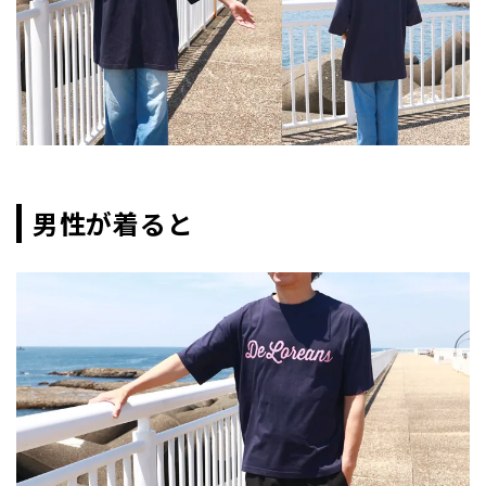
男性が着ると