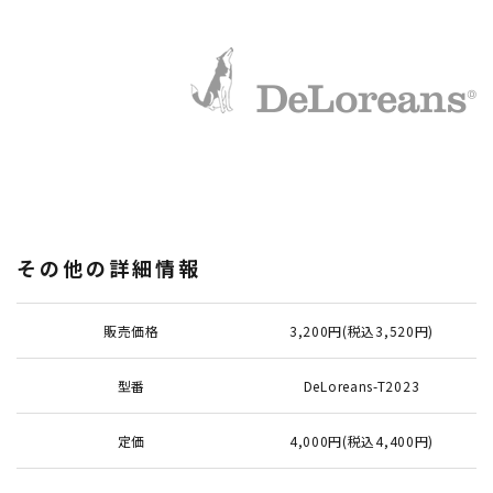
その他の詳細情報
販売価格
3,200円(税込3,520円)
型番
DeLoreans-T2023
定価
4,000円(税込4,400円)