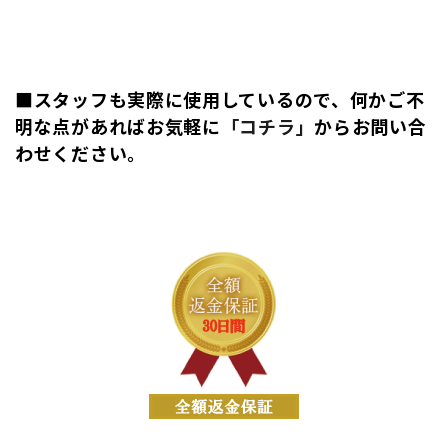
■スタッフも実際に使用しているので、何かご不
明な点があればお気軽に
「コチラ」
からお問い合
わせください。