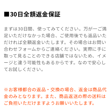
■30日全額返金保証
まずは30日間、使ってみてください。万が一ご満
足いただけなかった場合、ご使用後でも返品いた
だければ全額返金いたします。その場合はお問い
合わせフォームからご連絡ください。実際に手に
取って見ることのできる店舗ではないため、イメ
ージと違う可能性もあるからです。なので安心し
てお試しください。
※お客様都合の返品・交換の場合、返金は商品代
金のみとなります。また、商品返送の際の送料は
ご負担いただけますようお願いいたします。