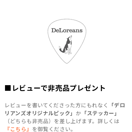
■レビューで非売品プレゼント
レビューを書いてくださった方にもれなく
「デロ
リアンズオリジナルピック」
か
「ステッカー」
（どちらも非売品）を差し上げます。詳しくは
『こちら』
を御覧ください。