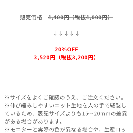
販売価格
4,400円（税抜4,000円）
↓↓↓↓↓
20%OFF
3,520円（税抜3,200円）
※サイズをよくご確認のうえ、ご注文ください。
※伸び縮みしやすいニット生地を人の手で縫製し
ているため、表記サイズよりも15～20mmの差異
がある場合があります。
※モニターと実際の色が異なる場合や、生産ロッ