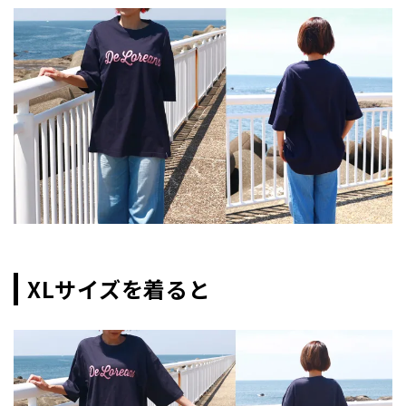
XLサイズを着ると