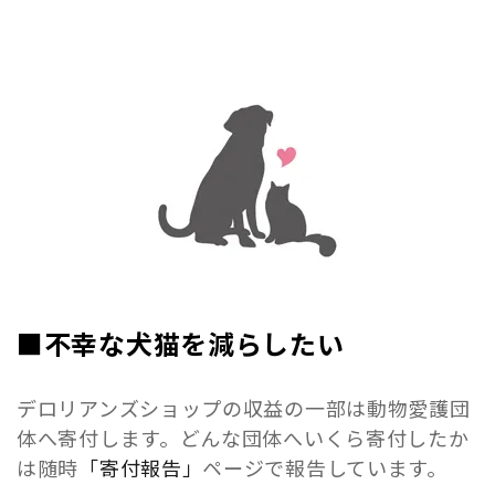
■不幸な犬猫を減らしたい
デロリアンズショップの収益の一部は動物愛護団
体へ寄付します。どんな団体へいくら寄付したか
は随時
「寄付報告」
ページで報告しています。