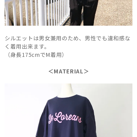
シルエットは男女兼用のため、男性でも違和感な
く着用出来ます。
（身長175cmでM着用）
＜MATERIAL＞