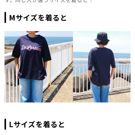
Mサイズを着ると
Lサイズを着ると