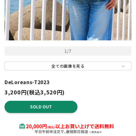
1
/
7
全ての画像を見る
DeLoreans-T2023
3,200円(税込3,520円)
SOLD OUT