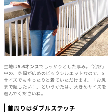
生地は
5.6オンス
でしっかりとした厚み。今流行
中の、身幅が広めのビックシルエットなので、S
サイズでもゆったりと着ていただけます。「お尻
まで隠したい！」というかたは、大きめサイズを
選んでくださいね。
首周りはダブルステッチ