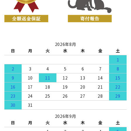
2026年8月
日
月
火
水
木
金
土
1
2
3
4
5
6
7
8
9
10
11
12
13
14
15
16
17
18
19
20
21
22
23
24
25
26
27
28
29
30
31
2026年9月
日
月
火
水
木
金
土