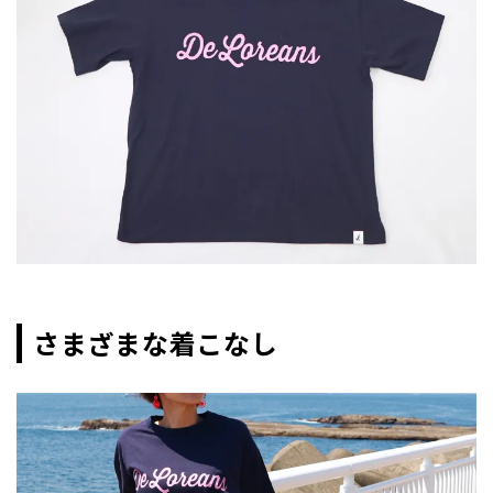
さまざまな着こなし