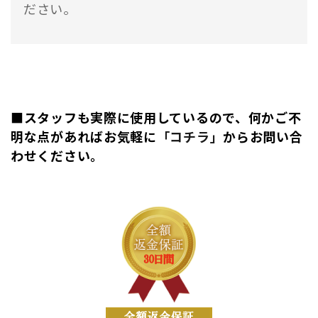
ださい。
■スタッフも実際に使用しているので、何かご不
明な点があればお気軽に
「コチラ」
からお問い合
わせください。