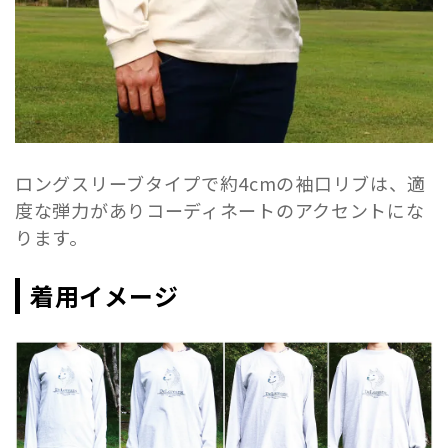
ロングスリーブタイプで約4cmの袖口リブは、適
度な弾力がありコーディネートのアクセントにな
ります。
着用イメージ