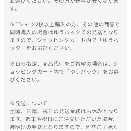
お選びください。その方が送料が安くなりま
す。
※Tシャツ2枚以上購入の方、その他の商品と
同時購入の場合はゆうパックでの発送となり
ますので、ショッピングカート内で「ゆうパ
ック」をお選びください。
※日時指定、商品代引をご希望の場合は、シ
ョッピングカート内で「ゆうパック」をお選
びください。
※発送について
土曜、日曜、祝日の発送業務はお休みとなり
ます。週末や祝日にご注文いただいた場合、
週明けの発送となりますので、何卒ご了承く