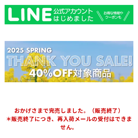
おかげさまで完売しました。（販売終了）
＊販売終了につき、再入荷メールの受付はできま
せん。