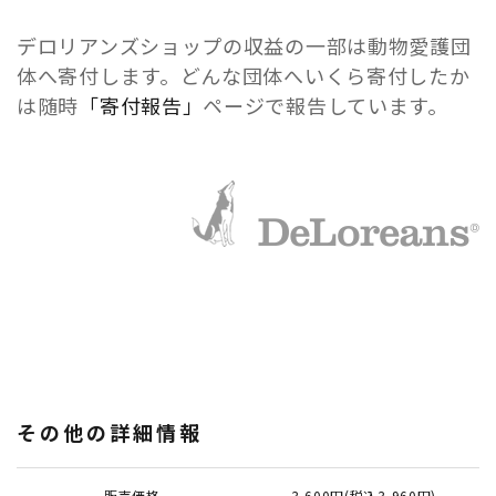
デロリアンズショップの収益の一部は動物愛護団
体へ寄付します。どんな団体へいくら寄付したか
は随時
「寄付報告」
ページで報告しています。
その他の詳細情報
販売価格
3,600円(税込3,960円)