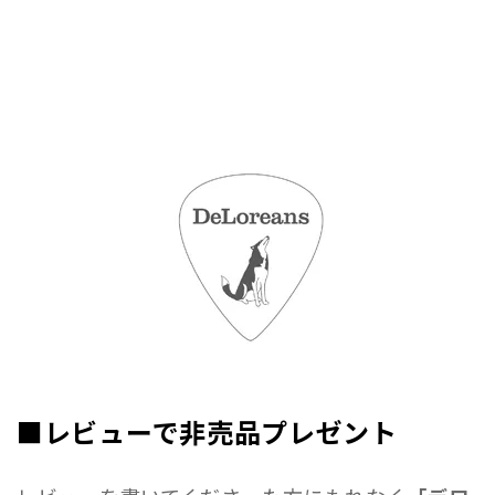
■レビューで非売品プレゼント