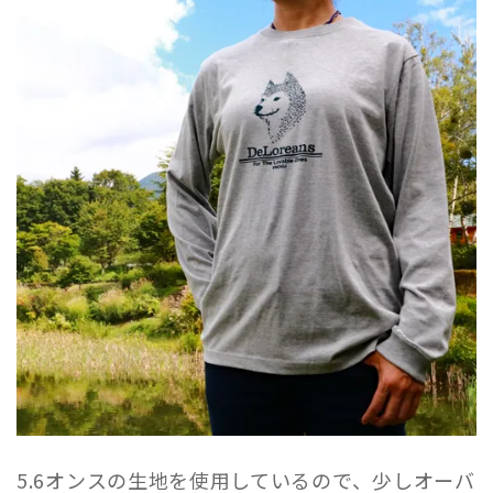
5.6オンスの生地を使用しているので、少しオーバ