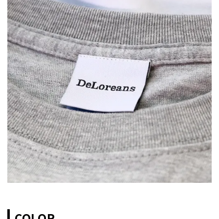
COLOR