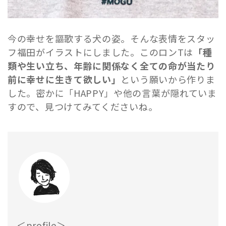
今の幸せを謳歌する犬の姿。そんな表情をスタッ
フ福田がイラストにしました。このロンTは
「種
類や生い立ち、年齢に関係なく全ての命が当たり
前に幸せに生きて欲しい」
という願いから作りま
した。密かに「HAPPY」や他の言葉が隠れていま
すので、見つけてみてくださいね。
＜profile＞