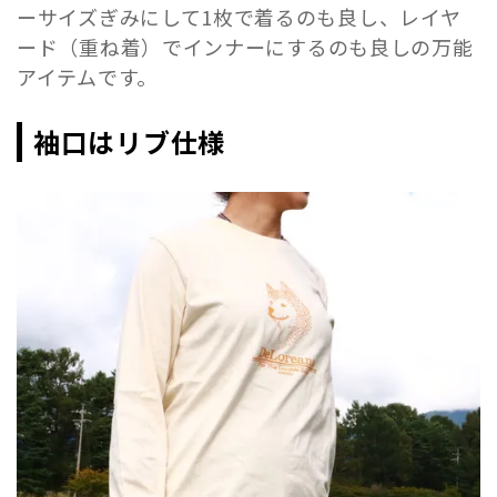
ーサイズぎみにして1枚で着るのも良し、レイヤ
ード（重ね着）でインナーにするのも良しの万能
アイテムです。
袖口はリブ仕様