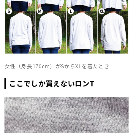
女性（身長170cm）がSからXLを着たとき
ここでしか買えないロンT