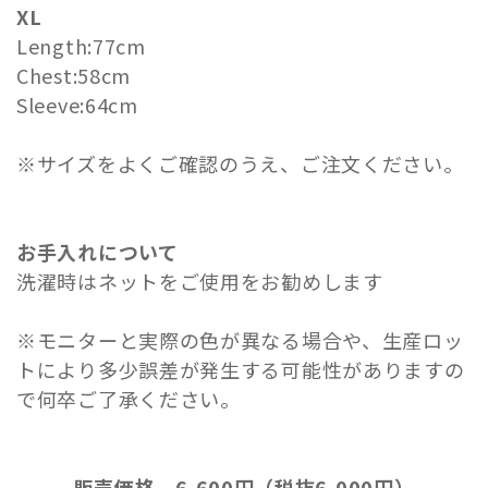
XL
Length:77cm
Chest:58cm
Sleeve:64cm
※サイズをよくご確認のうえ、ご注文ください。
お手入れについて
洗濯時はネットをご使用をお勧めします
※モニターと実際の色が異なる場合や、生産ロッ
トにより多少誤差が発生する可能性がありますの
で何卒ご了承ください。
販売価格
6,600円（税抜6,000円）