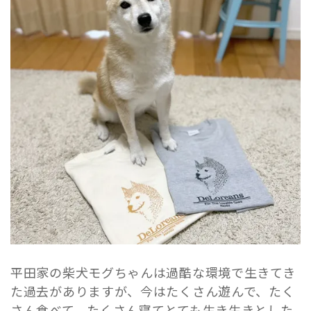
平田家の柴犬モグちゃんは過酷な環境で生きてき
た過去がありますが、今はたくさん遊んで、たく
さん食べて、たくさん寝てとても生き生きとした