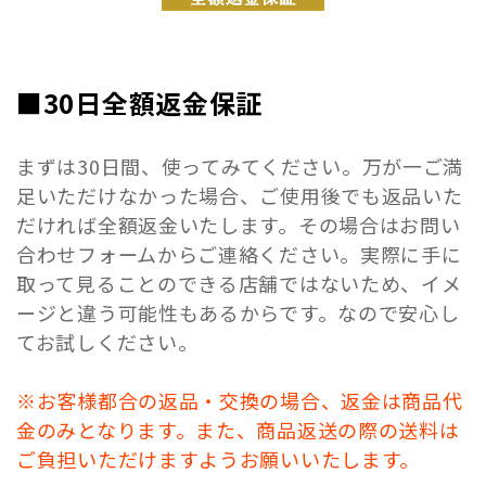
■30日全額返金保証
まずは30日間、使ってみてください。万が一ご満
足いただけなかった場合、ご使用後でも返品いた
だければ全額返金いたします。その場合はお問い
合わせフォームからご連絡ください。実際に手に
取って見ることのできる店舗ではないため、イメ
ージと違う可能性もあるからです。なので安心し
てお試しください。
※お客様都合の返品・交換の場合、返金は商品代
金のみとなります。また、商品返送の際の送料は
ご負担いただけますようお願いいたします。