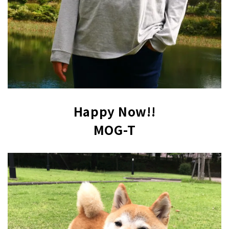
Happy Now!!
MOG-T