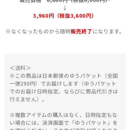
↓
3,960円（税抜3,600円）
※なくなったものから随時
販売終了
になります。
＜送料＞
※この商品は日本郵便のゆうパケット（全国
一律290円）でお届けします（ゆうパケット
でのお届け日時指定、ならびに商品代引きは
行えません）。
※複数アイテムの購入はなく、日時指定もな
い場合には、決済画面で「ゆうパケット」を