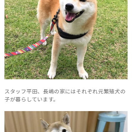
スタッフ平田、長嶋の家にはそれぞれ元繁殖犬の
子が暮らしています。