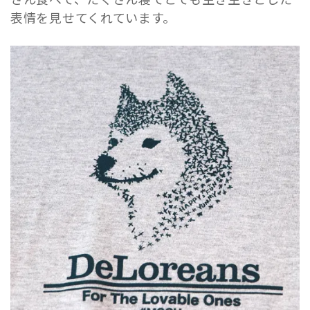
表情を見せてくれています。