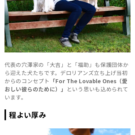
代表の穴澤家の「大吉」と「福助」も保護団体か
ら迎えた犬たちです。デロリアンズ立ち上げ当初
からのコンセプト
「For The Lovable Ones（愛
おしい彼らのために）」
という思いも込められて
います。
程よい厚み