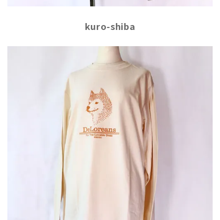
kuro-shiba