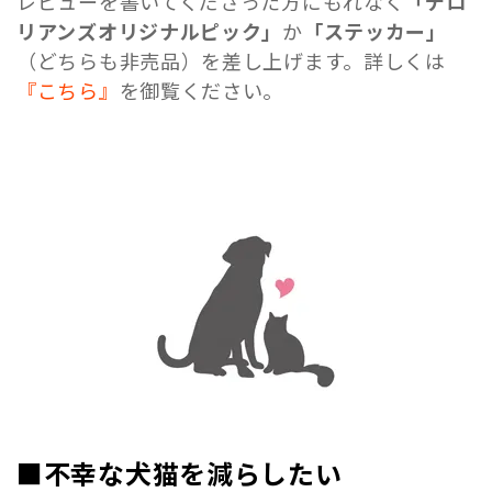
レビューを書いてくださった方にもれなく
「デロ
リアンズオリジナルピック」
か
「ステッカー」
（どちらも非売品）を差し上げます。詳しくは
『こちら』
を御覧ください。
■不幸な犬猫を減らしたい