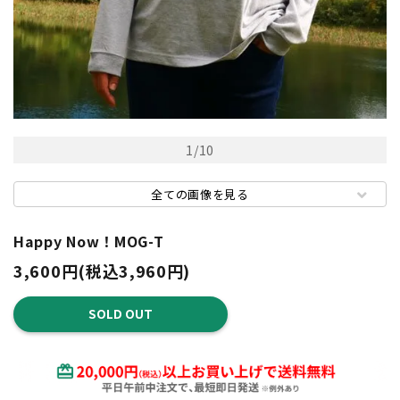
1
/
10
全ての画像を見る
Happy Now！MOG-T
3,600円(税込3,960円)
SOLD OUT