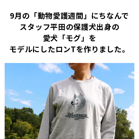
9月の「動物愛護週間」にちなんで
スタッフ平田の保護犬出身の
愛犬「モグ」を
モデルにしたロンTを作りました。