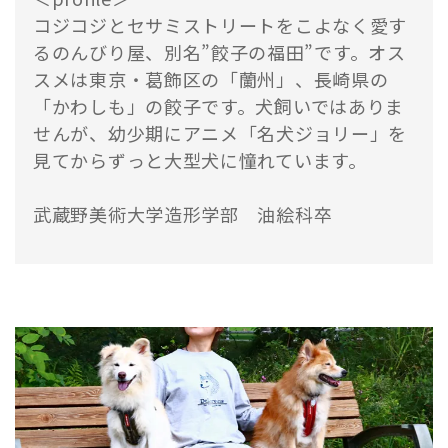
コジコジとセサミストリートをこよなく愛す
るのんびり屋、別名”餃子の福田”です。オス
スメは東京・葛飾区の「蘭州」、長崎県の
「かわしも」の餃子です。犬飼いではありま
せんが、幼少期にアニメ「名犬ジョリー」を
見てからずっと大型犬に憧れています。
武蔵野美術大学造形学部 油絵科卒