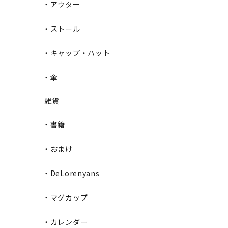
・アウター
・ストール
・キャップ・ハット
・傘
雑貨
・書籍
・おまけ
・DeLorenyans
・マグカップ
・カレンダー