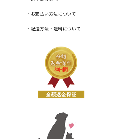
・お支払い方法について
・配送方法・送料について