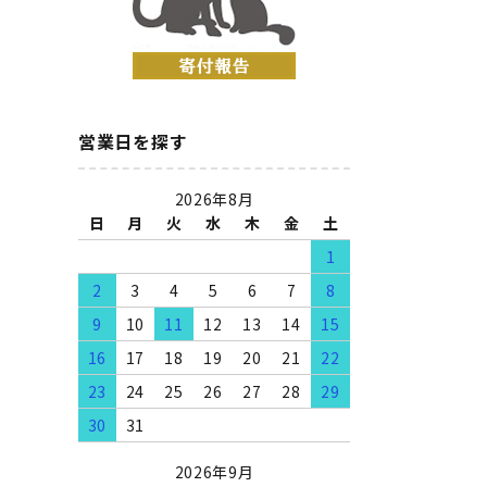
営業日を探す
2026年8月
日
月
火
水
木
金
土
1
2
3
4
5
6
7
8
9
10
11
12
13
14
15
16
17
18
19
20
21
22
23
24
25
26
27
28
29
30
31
2026年9月