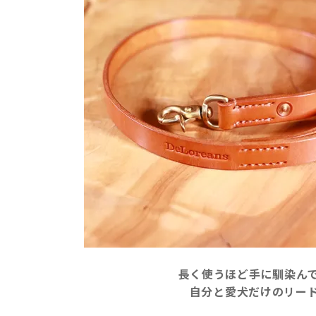
長く使うほど手に馴染ん
自分と愛犬だけのリー