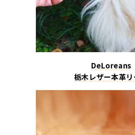
DeLoreans
栃木レザー本革リ