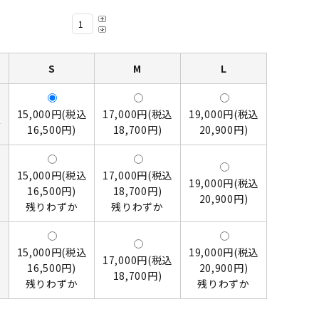
S
M
L
ャ
15,000円(税込
17,000円(税込
19,000円(税込
ル
16,500円)
18,700円)
20,900円)
ッ
15,000円(税込
17,000円(税込
19,000円(税込
16,500円)
18,700円)
20,900円)
残りわずか
残りわずか
ラ
15,000円(税込
19,000円(税込
17,000円(税込
ク
16,500円)
20,900円)
18,700円)
残りわずか
残りわずか