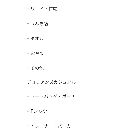
・リード・首輪
・うんち袋
・タオル
・おやつ
・その他
デロリアンズカジュアル
・トートバッグ・ポーチ
・Tシャツ
・トレーナー・パーカー