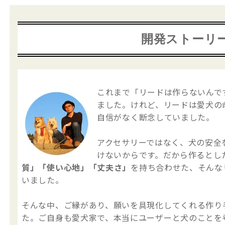
開発ストーリ
これまで「リードは作らないんで
ました。けれど、リードは愛犬の
自信がなく断念していました。
アクセサリーではなく、犬の安全
けないからです。だから作るとし
質」「使い心地」「丈夫さ」
を持ち合わせた、そんな
いました。
そんな中、ご縁があり、願いを具現化してくれる作り
た。ご自身も愛犬家で、本当にユーザーと犬のことを