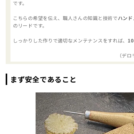
です。
こちらの希望を伝え、職人さんの知識と技術で
ハンド
のリードです。
しっかりした作りで適切なメンテナンスをすれば、
1
（デロ
まず安全であること