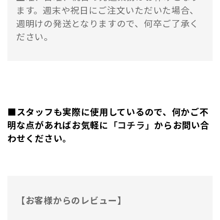
ます。週末や祝日にご注文いただいた場合、
週明けの発送となりますので、何卒ご了承く
ださい。
■スタッフも実際に使用しているので、何かご不
明な点があればお気軽に
「コチラ」
からお問い合
わせください。
【お客様からのレビュー】