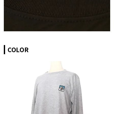
COLOR