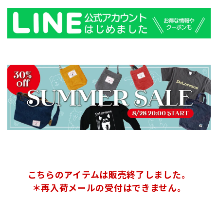
こちらのアイテムは販売終了しました。
＊再入荷メールの受付はできません。