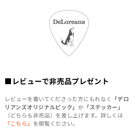
■レビューで非売品プレゼント
レビューを書いてくださった方にもれなく
「デロ
リアンズオリジナルピック」
か
「ステッカー」
（どちらも非売品）を差し上げます。詳しくは
『こちら』
を御覧ください。