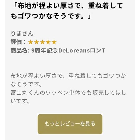
「
布地が程よい厚さで、重ね着して
もゴワつかなそうです。
」
りまさん
評価：
★★★★★
商品名: 9周年記念DeLoreansロンT
布地が程よい厚さで、重ね着してもゴワつか
なそうです。
富士丸くんのワッペン単体でも販売してほし
いです。