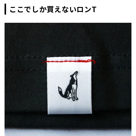
ここでしか買えないロンT