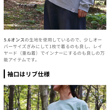
5.6オンス
の生地を使用しているので、少しオー
バーサイズぎみにして1枚で着るのも良し、レイ
ヤード（重ね着）でインナーにするのも良しの万
能アイテムです。
袖口はリブ仕様