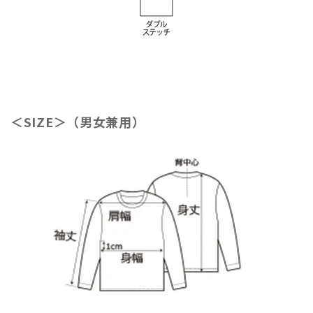
＜SIZE＞（男女兼用）