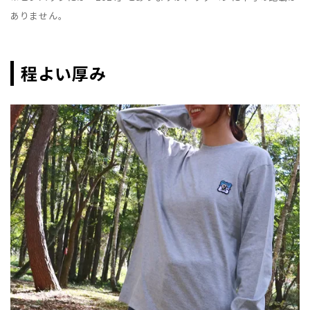
ありません。
程よい厚み