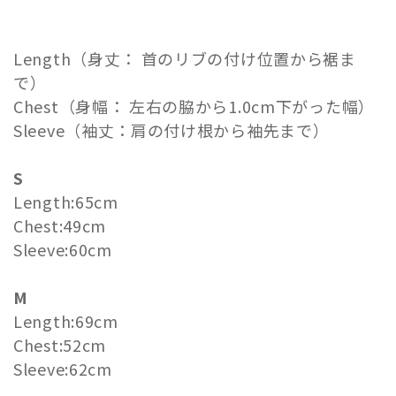
Length（身丈： 首のリブの付け位置から裾ま
で）
Chest（身幅： 左右の脇から1.0cm下がった幅）
Sleeve（袖丈：肩の付け根から袖先まで）
S
Length:65cm
Chest:49cm
Sleeve:60cm
M
Length:69cm
Chest:52cm
Sleeve:62cm