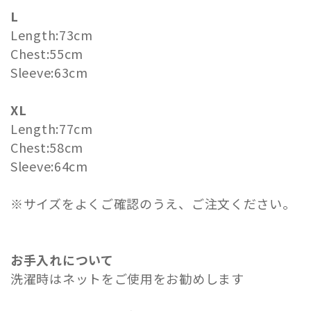
L
Length:73cm
Chest:55cm
Sleeve:63cm
XL
Length:77cm
Chest:58cm
Sleeve:64cm
※サイズをよくご確認のうえ、ご注文ください。
お手入れについて
洗濯時はネットをご使用をお勧めします