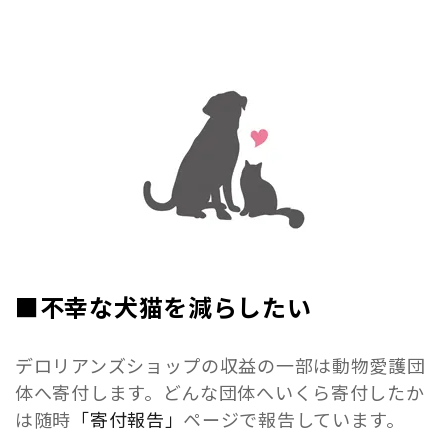
■不幸な犬猫を減らしたい
デロリアンズショップの収益の一部は動物愛護団
体へ寄付します。どんな団体へいくら寄付したか
は随時
「寄付報告」
ページで報告しています。