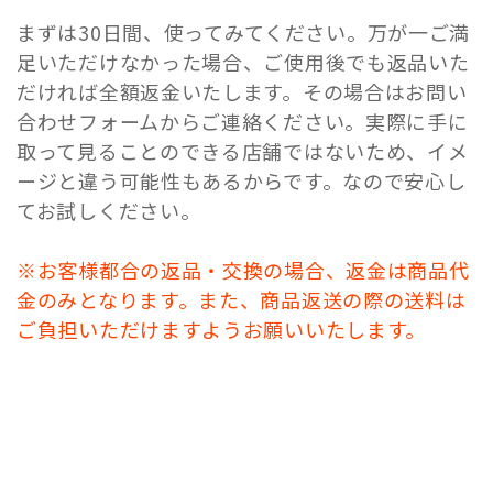
まずは30日間、使ってみてください。万が一ご満
足いただけなかった場合、ご使用後でも返品いた
だければ全額返金いたします。その場合はお問い
合わせフォームからご連絡ください。実際に手に
取って見ることのできる店舗ではないため、イメ
ージと違う可能性もあるからです。なので安心し
てお試しください。
※お客様都合の返品・交換の場合、返金は商品代
金のみとなります。また、商品返送の際の送料は
ご負担いただけますようお願いいたします。