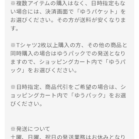
※複数アイテムの購入はなく、日時指定もな
い場合には、決済画面で「ゆうパケット」を
お選びください。その方が送料が安くなりま
す。
※Tシャツ2枚以上購入の方、その他の商品と
同時購入の場合はゆうパックでの発送となり
ますので、ショッピングカート内で「ゆうパ
ック」をお選びください。
※日時指定、商品代引をご希望の場合は、シ
ョッピングカート内で「ゆうパック」をお選
びください。
※発送について
土曜、日曜、祝日の発送業務はお休みとなり