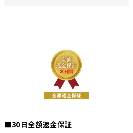
■30日全額返金保証