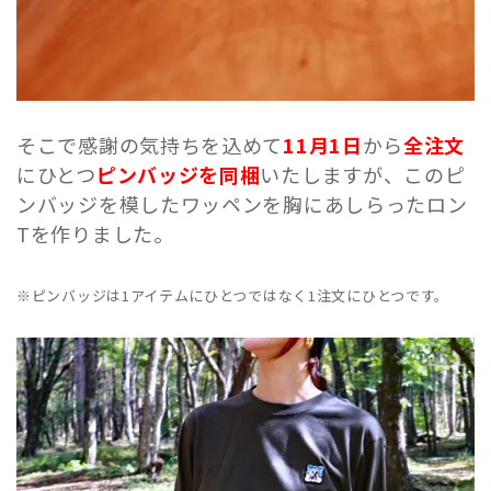
そこで感謝の気持ちを込めて
11月1日
から
全注文
にひとつ
ピンバッジを同梱
いたしますが、このピ
ンバッジを模したワッペンを胸にあしらったロン
Tを作りました。
※ピンバッジは1アイテムにひとつではなく1注文にひとつです。