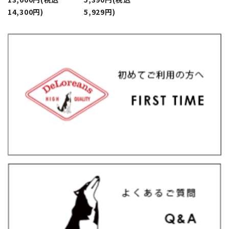
14,300円)
5,929円)