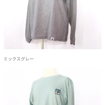
ミックスグレー