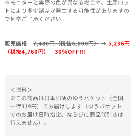
※モニターと実際の色が異なる場合や、生産ロッ
トにより多少誤差が発生する可能性がありますの
で何卒ご了承ください。
販売価格
7,480円（税抜6,800円）
→
5,236円
（税抜4,760円） 30％OFF!!!
＜送料＞
※この商品は日本郵便のゆうパケット（全国
一律319円）でお届けします（ゆうパケット
でのお届け日時指定、ならびに商品代引きは
行えません）。