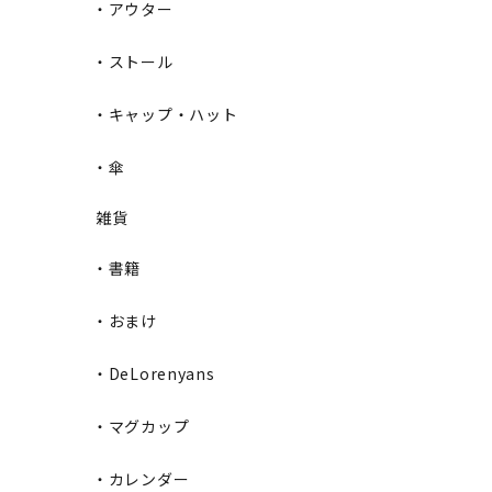
・アウター
・ストール
・キャップ・ハット
・傘
雑貨
・書籍
・おまけ
・DeLorenyans
・マグカップ
・カレンダー