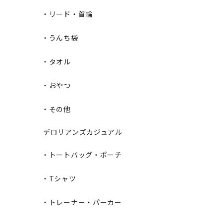
・リード・首輪
・うんち袋
・タオル
・おやつ
・その他
デロリアンズカジュアル
・トートバッグ・ポーチ
・Tシャツ
・トレーナー・パーカー