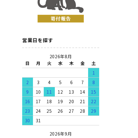
営業日を探す
2026年8月
日
月
火
水
木
金
土
1
2
3
4
5
6
7
8
9
10
11
12
13
14
15
16
17
18
19
20
21
22
23
24
25
26
27
28
29
30
31
2026年9月