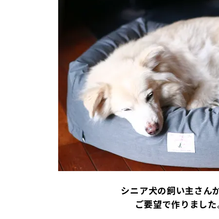
シニア犬の飼い主さん
ご要望で作りました