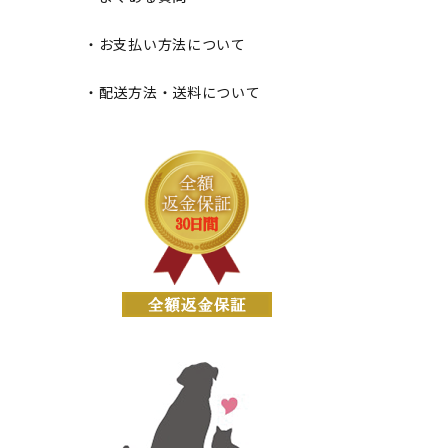
・お支払い方法について
・配送方法・送料について