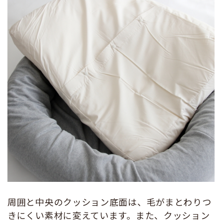
周囲と中央のクッション底面は、毛がまとわりつ
きにくい素材に変えています。また、クッション