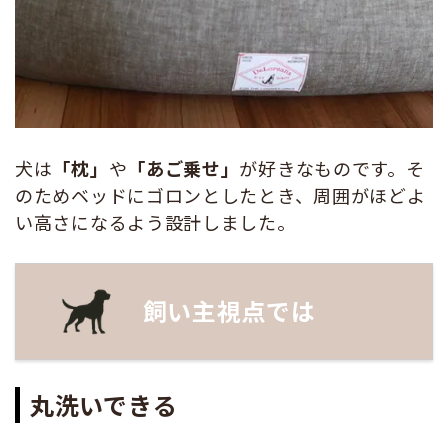
犬は
「枕」
や
「あご乗せ」
が好きなものです。そ
のためベッドにゴロンとしたとき、周囲がほどよ
い高さになるよう設計しました。
飼い主視点では
丸洗いできる