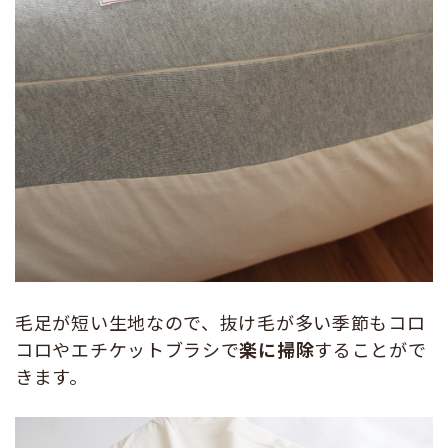
毛足が短い生地なので、抜け毛が多い季節もコロ
コロやエチケットブラシで
楽に掃除
することがで
きます。