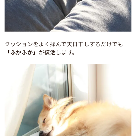
クッションをよく揉んで天日干しするだけでも
「ふかふか」
が復活します。