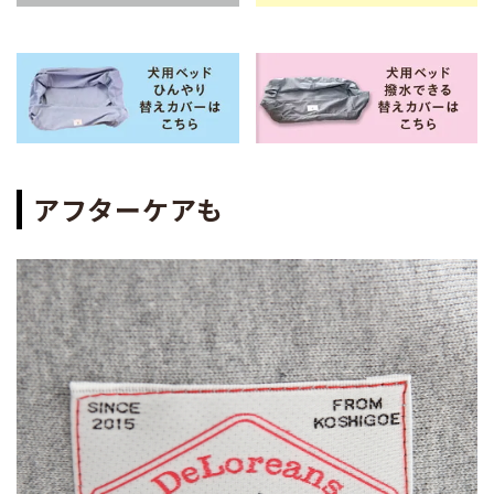
アフターケアも