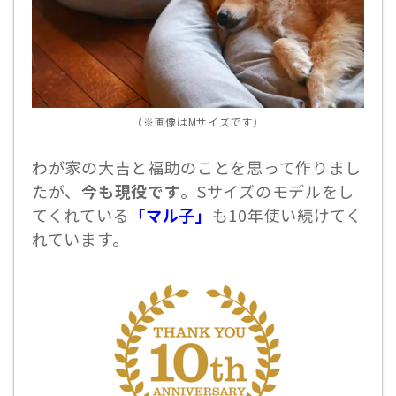
（※画像はMサイズです）
わが家の大吉と福助のことを思って作りまし
たが、
今も現役です
。Sサイズのモデルをし
てくれている
「マル子」
も10年使い続けてく
れています。