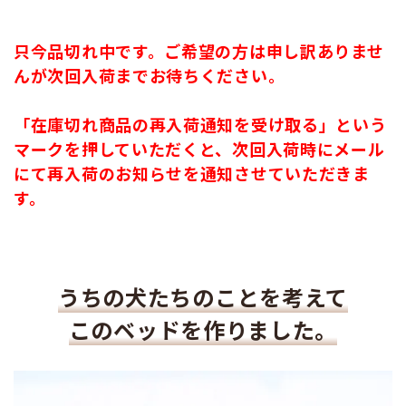
只今品切れ中です。ご希望の方は申し訳ありませ
んが次回入荷までお待ちください。
「在庫切れ商品の再入荷通知を受け取る」という
マークを押していただくと、次回入荷時にメール
にて再入荷のお知らせを通知させていただきま
す。
うちの犬たちのことを考えて
このベッドを作りました。