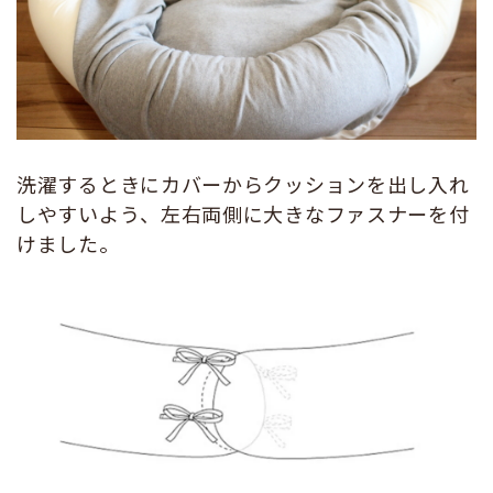
洗濯するときにカバーからクッションを出し入れ
しやすいよう、左右両側に大きなファスナーを付
けました。