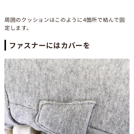
周囲のクッションはこのように4箇所で結んで固
定します。
ファスナーにはカバーを