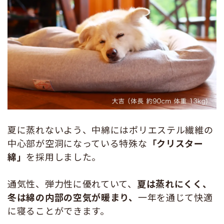
夏に蒸れないよう、中綿にはポリエステル繊維の
中心部が空洞になっている特殊な
「クリスター
綿」
を採用しました。
通気性、弾力性に優れていて、
夏は蒸れにくく、
冬は綿の内部の空気が暖まり、
一年を通じて快適
に寝ることができます。