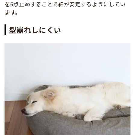
を6点止めすることで綿が安定するようにしてい
ます。
型崩れしにくい