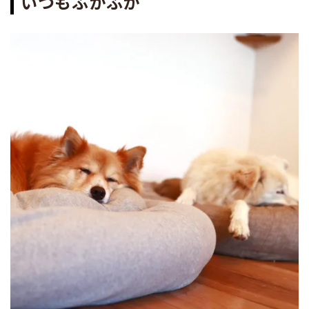
いつもふかふか