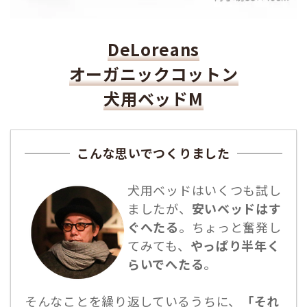
DeLoreans
オーガニックコットン
犬用ベッドM
こんな思いでつくりました
犬用ベッドはいくつも試し
ましたが、
安いベッドはす
ぐへたる
。ちょっと奮発し
てみても、
やっぱり半年く
らいでへたる
。
そんなことを繰り返しているうちに、
「それ