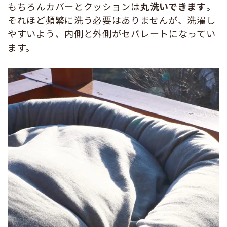
もちろんカバーとクッションは
丸洗いできます
。
それほど頻繁に洗う必要はありませんが、洗濯し
やすいよう、内側と外側がセパレートになってい
ます。