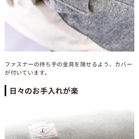
ファスナーの持ち手の金具を隠せるよう、カバー
が付いています。
日々のお手入れが楽