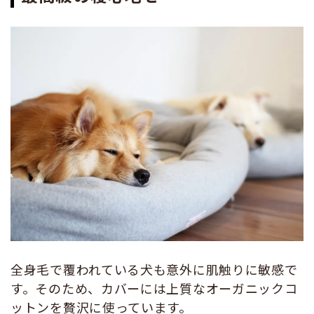
全身毛で覆われている犬も意外に肌触りに敏感で
す。そのため、カバーには上質なオーガニックコ
ットンを贅沢に使っています。