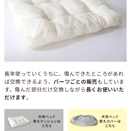
長年使っていくうちに、傷んできたところがあれ
ば交換できるよう、
パーツごとの販売
もしていま
す。傷んだ部分だけ交換しながら
長くお使いいた
だけます
。