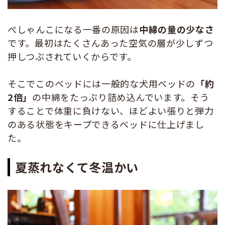
ぺしゃんこになる一番の原因は
中綿の量の少なさ
です。最初はたくさんあった空気の層が少しずつ
押しつぶされていくからです。
そこでこのベッドには一般的な犬用ベッドの
「約
2倍」
の中綿をたっぷり詰め込んでいます。そう
することで体重に負けない、ほどよい張りと弾力
のある状態をキープできるベッドに仕上げまし
た。
夏蒸れなくて冬温かい