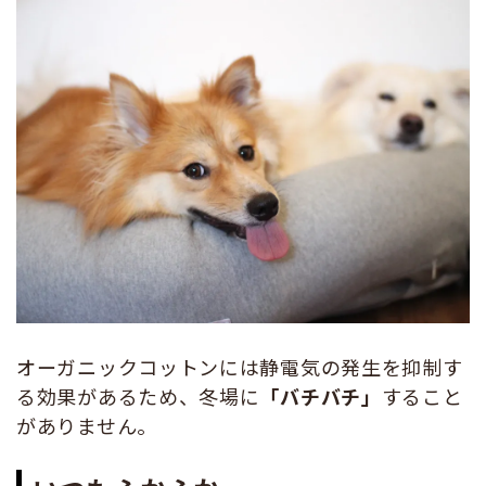
オーガニックコットンには静電気の発生を抑制す
る効果があるため、冬場に
「バチバチ」
すること
がありません。