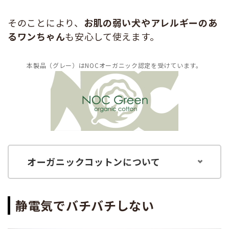
そのことにより、
お肌の弱い犬やアレルギーのあ
るワンちゃん
も安心して使えます。
本製品（グレー）はNOCオーガニック認定を受けています。
オーガニックコットンについて
静電気でバチバチしない