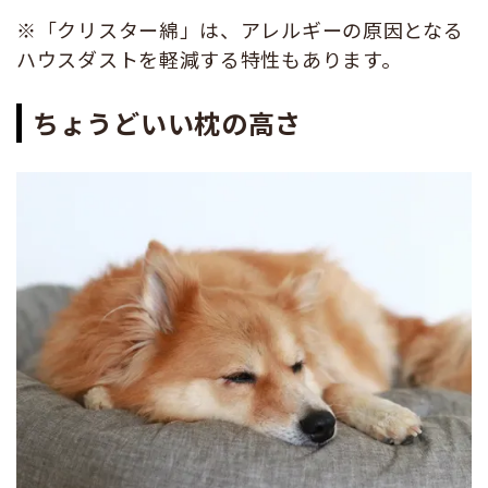
※「クリスター綿」は、アレルギーの原因となる
ハウスダストを軽減する特性もあります。
ちょうどいい枕の高さ