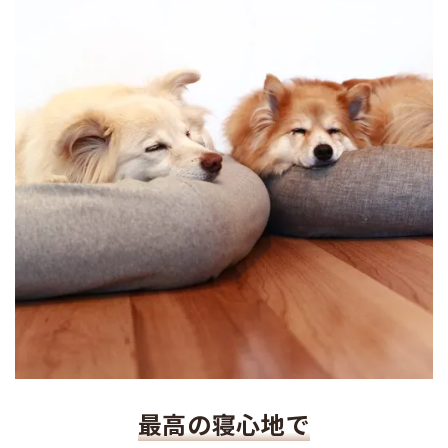
最高の寝心地で