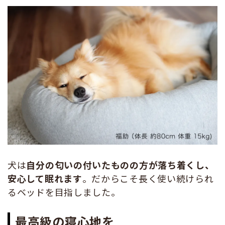
犬は
自分の匂いの付いたものの方が落ち着くし、
安心して眠れます
。だからこそ長く使い続けられ
るベッドを目指しました。
最高級の寝心地を