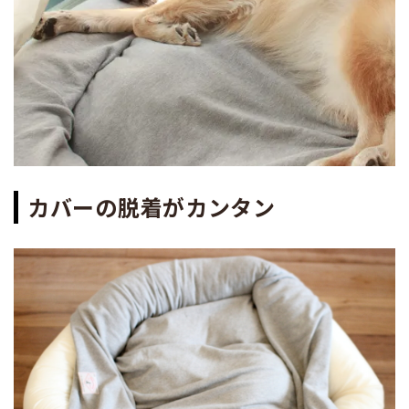
カバーの脱着がカンタン