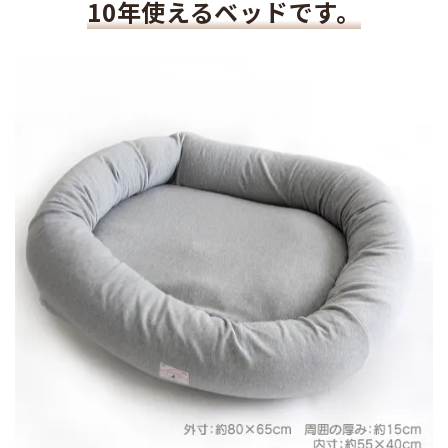
10年使えるベッドです。