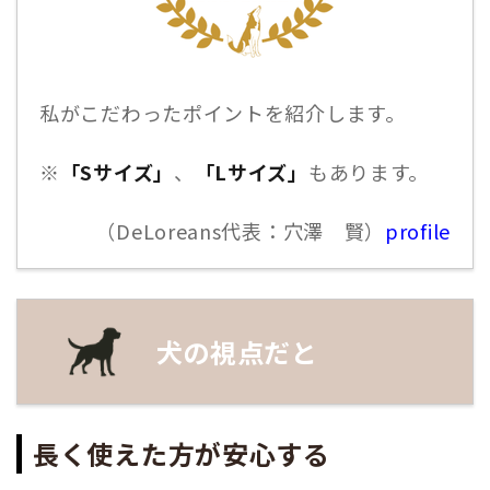
私がこだわったポイントを紹介します。
※
「Sサイズ」
、
「Lサイズ」
もあります。
（DeLoreans代表：穴澤 賢）
profile
犬の視点だと
長く使えた方が安心する