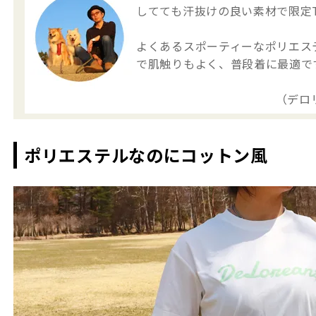
してても汗抜けの良い素材で限定
よくあるスポーティーなポリエス
で肌触りもよく、普段着に最適で
（デロ
ポリエステルなのにコットン風