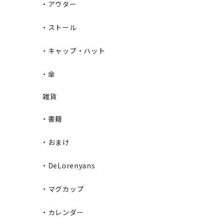
・アウター
・ストール
・キャップ・ハット
・傘
雑貨
・書籍
・おまけ
・DeLorenyans
・マグカップ
・カレンダー