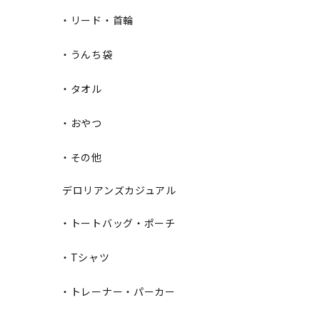
・リード・首輪
・うんち袋
・タオル
・おやつ
・その他
デロリアンズカジュアル
・トートバッグ・ポーチ
・Tシャツ
・トレーナー・パーカー