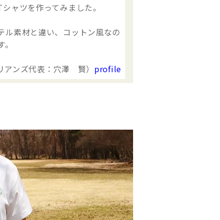
Tシャツを作ってみました。
テル素材と違い、コットン風なの
す。
リアンズ代表：穴澤 賢）
profile