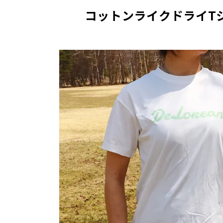
コットンライクドライTシ