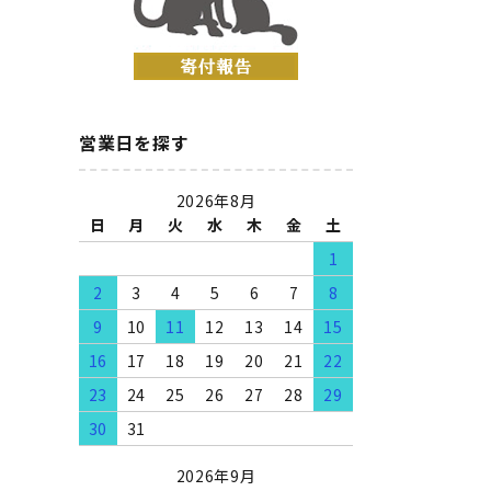
営業日を探す
2026年8月
日
月
火
水
木
金
土
1
2
3
4
5
6
7
8
9
10
11
12
13
14
15
16
17
18
19
20
21
22
23
24
25
26
27
28
29
30
31
2026年9月