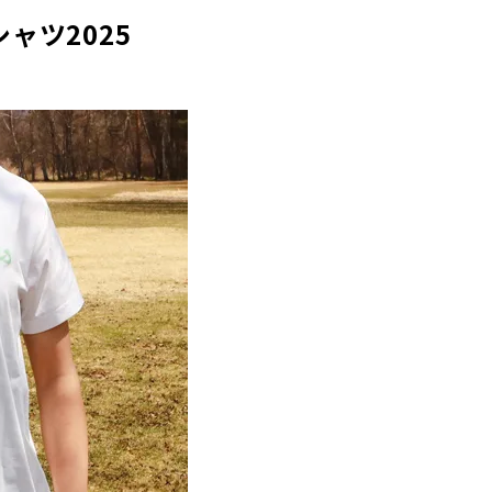
ャツ2025