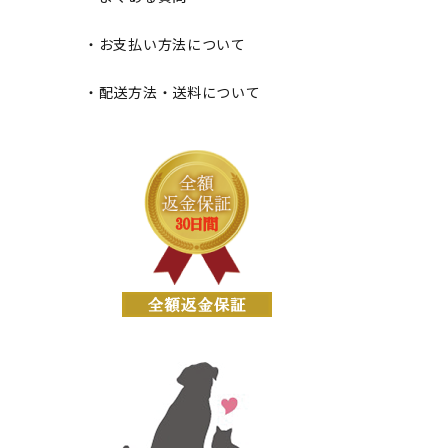
・お支払い方法について
・配送方法・送料について