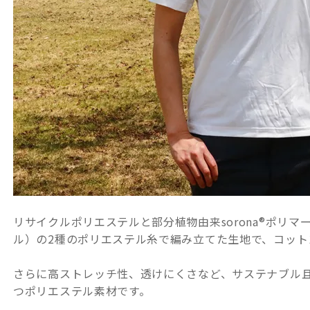
リサイクルポリエステルと部分植物由来sorona®ポリ
ル）の2種のポリエステル糸で編み立てた生地で、コット
さらに高ストレッチ性、透けにくさなど、サステナブル
つポリエステル素材です。