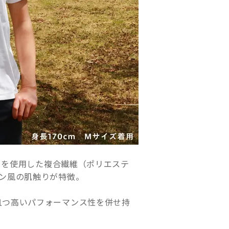
マーを使用した複合繊維（ポリエステ
ン風の肌触りが特徴。
且つ高いパフォーマンス性を併せ持