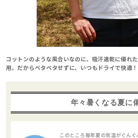
コットンのような風合いなのに、吸汗速乾に優れ
用。だからベタベタせずに、いつもドライで快適
年々暑くなる夏に
このところ毎年夏の気温がぐんぐ