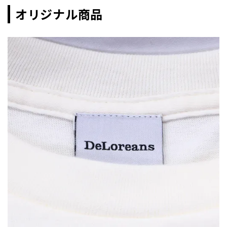
オリジナル商品