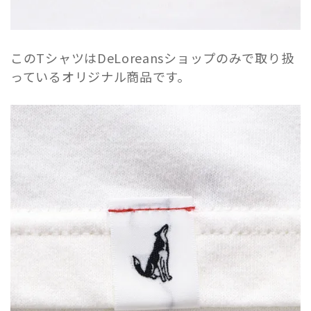
このTシャツはDeLoreansショップのみで取り扱
っているオリジナル商品です。