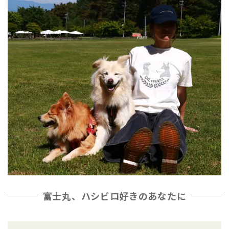
富士丸、ハシビロ好きのあなたに