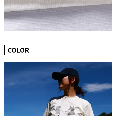
COLOR