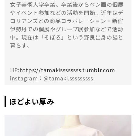
女子美術大学卒業。卒業後からペン画の個展
やイベント参加などの活動を開始。近年はデ
ロリアンズとの商品コラボレーション・新宿
伊勢丹での個展やグループ展参加などで活動
中。現在は「そぼろ」という野良出身の猫と
暮らす。
HP:
https://tamakissssssss.tumblr.com
instagram：@tamaki.sssssssss
ほどよい厚み