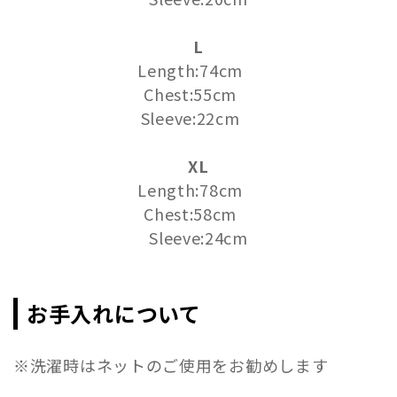
L
Length:74cm
Chest:55cm
Sleeve:22cm
XL
Length:78cm
Chest:58cm
Sleeve:24cm
お手入れについて
※洗濯時はネットのご使用をお勧めします