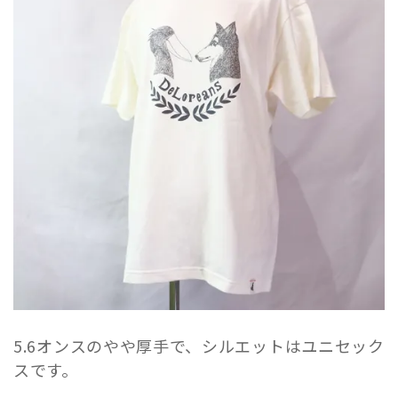
5.6オンスのやや厚手で、シルエットはユニセック
スです。