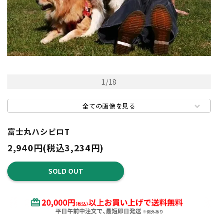
1
/
18
全ての画像を見る
富士丸ハシビロT
2,940円(税込3,234円)
SOLD OUT