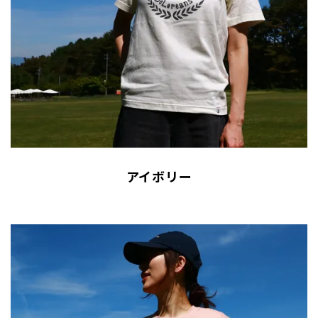
アイボリー