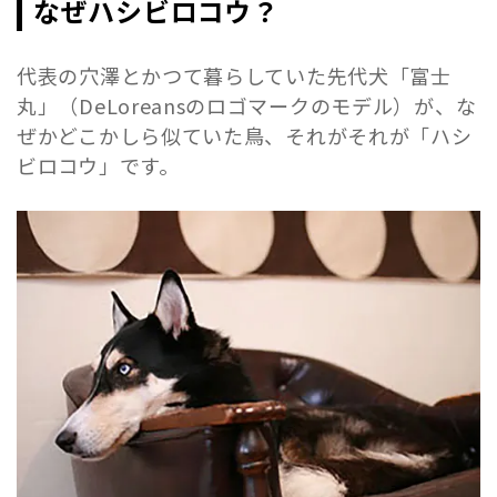
なぜハシビロコウ？
代表の穴澤とかつて暮らしていた先代犬「富士
丸」（DeLoreansのロゴマークのモデル）が、な
ぜかどこかしら似ていた鳥、それがそれが「ハシ
ビロコウ」です。