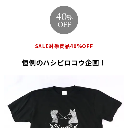
SALE対象商品40％OFF
恒例のハシビロコウ企画！