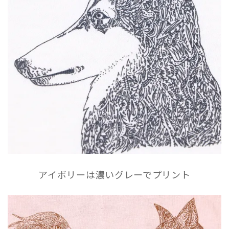
アイボリーは濃いグレーでプリント