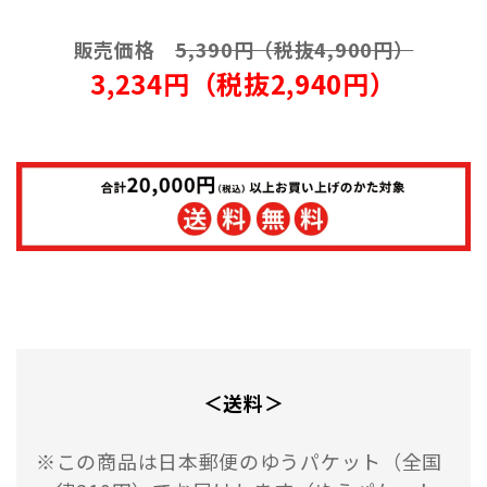
販売価格
5,390円（税抜4,900円）
3,234円（税抜2,940円）
＜送料＞
※この商品は日本郵便のゆうパケット（全国