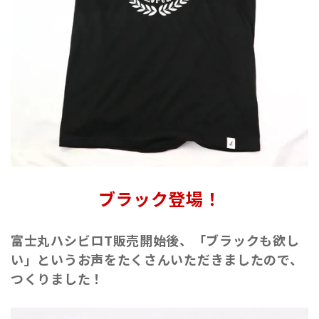
ブラック登場！
富士丸ハシビロT販売開始後、「ブラックも欲し
い」というお声をたくさんいただきましたので、
つくりました！