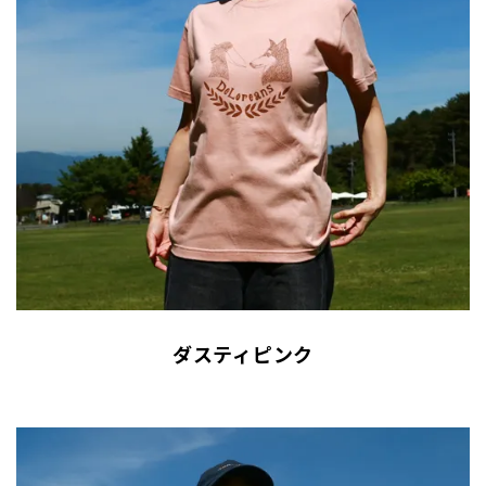
ダスティピンク