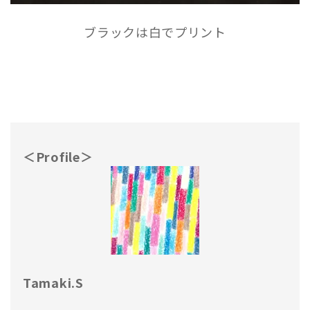
ブラックは白でプリント
＜Profile＞
Tamaki.S