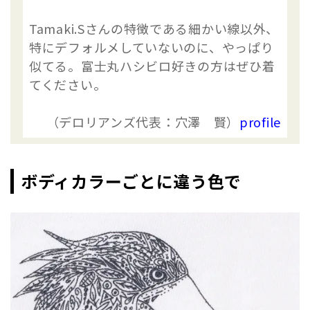
Tamaki.Sさんの特徴である細かい線以外、
特にデフォルメしていないのに、やっぱり
似てる。富士丸ハシビロ好きの方はぜひ着
てください。
（デロリアンズ代表：穴澤 賢）
profile
ボディカラーごとに違う色で