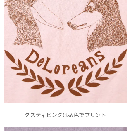
ダスティピンクは茶色でプリント