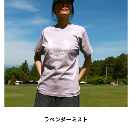
ラベンダーミスト