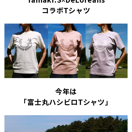
コラボTシャツ
今年は
「富士丸ハシビロTシャツ」