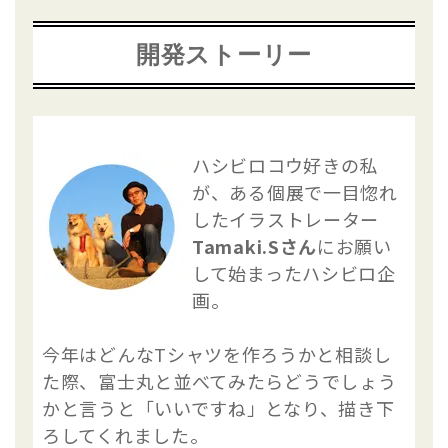
開発ストーリー
ハシビロコウ好きの私
が、ある個展で一目惚れ
したイラストレーター
Tamaki.Sさん
にお願い
して始まったハシビロ企
画。
今年はどんなTシャツを作ろうかと相談し
た際、富士丸と並べてみたらどうでしょう
かと言うと「いいですね」となり、描き下
ろしてくれました。