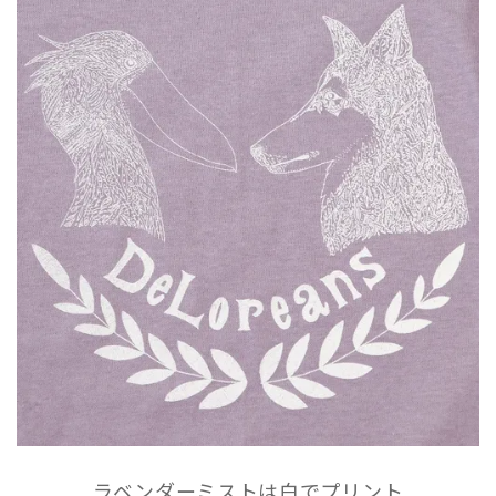
ラベンダーミストは白でプリント