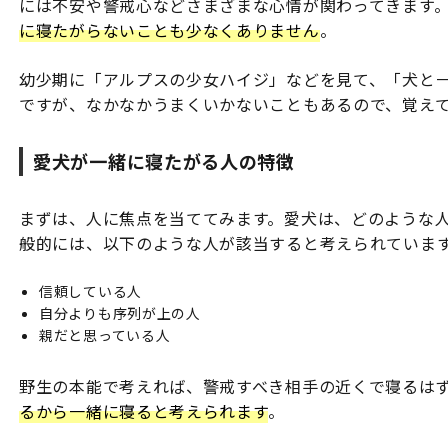
には不安や警戒心などさまざまな心情が関わってきます。
に寝たがらないことも少なくありません
。
幼少期に「アルプスの少女ハイジ」などを見て、「犬と
ですが、なかなかうまくいかないこともあるので、覚え
愛犬が一緒に寝たがる人の特徴
まずは、人に焦点を当ててみます。愛犬は、どのような人
般的には、以下のような人が該当すると考えられていま
信頼している人
自分よりも序列が上の人
親だと思っている人
野生の本能で考えれば、警戒すべき相手の近くで寝るは
るから一緒に寝ると考えられます
。