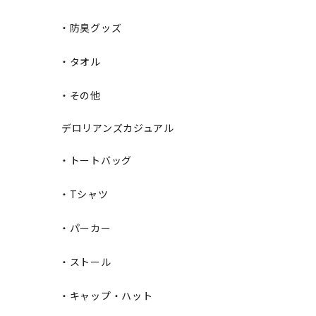
・防臭グッズ
・タオル
・その他
デロリアンズカジュアル
・トートバッグ
・Tシャツ
・パーカー
・ストール
・キャップ・ハット