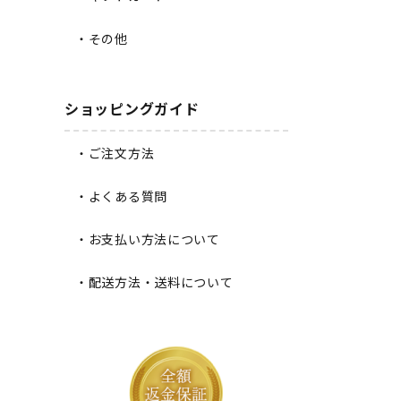
・その他
ショッピングガイド
・ご注文方法
・よくある質問
・お支払い方法について
・配送方法・送料について