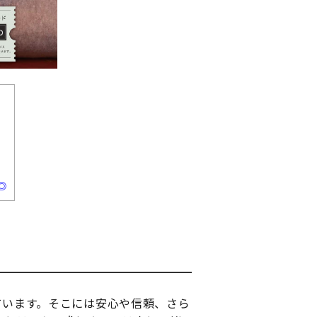
◎
ています。そこには安心や信頼、さら