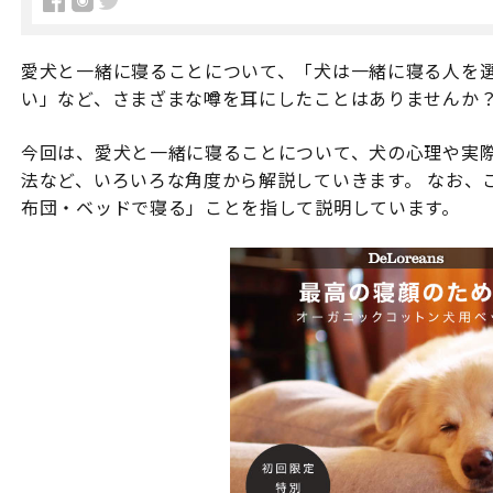
愛犬と一緒に寝ることについて、「犬は一緒に寝る人を
い」など、さまざまな噂を耳にしたことはありませんか
今回は、愛犬と一緒に寝ることについて、犬の心理や実
法など、いろいろな角度から解説していきます。 なお、
布団・ベッドで寝る」ことを指して説明しています。