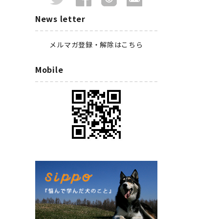
News letter
メルマガ登録・解除はこちら
Mobile