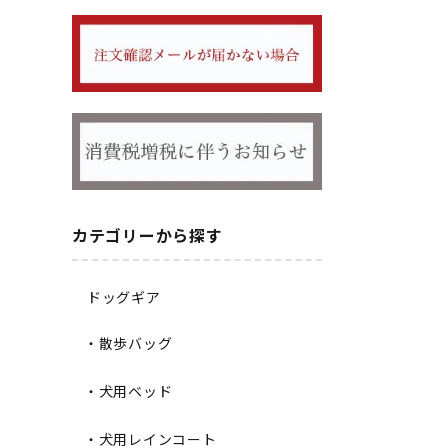
カテゴリーから探す
ドッグギア
・散歩バッグ
・犬用ベッド
・犬用レインコート