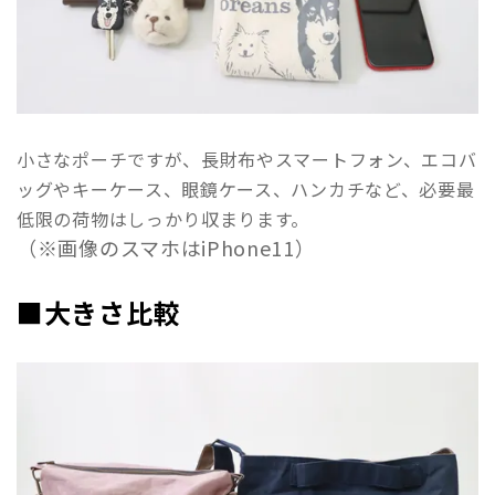
小さなポーチですが、長財布やスマートフォン、エコバ
ッグやキーケース、眼鏡ケース、ハンカチなど、必要最
低限の荷物はしっかり収まります。
（※画像のスマホはiPhone11）
■大きさ比較