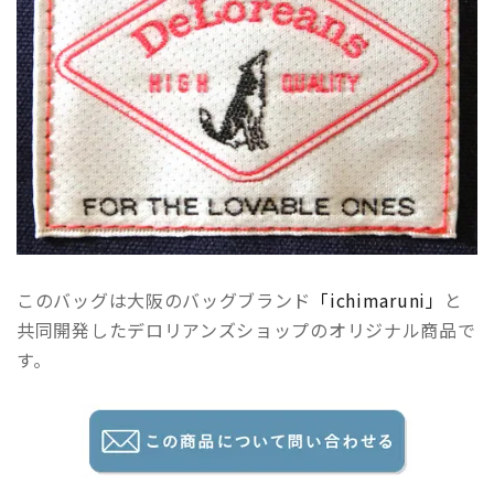
このバッグは大阪のバッグブランド
「ichimaruni」
と
共同開発したデロリアンズショップのオリジナル商品で
す。