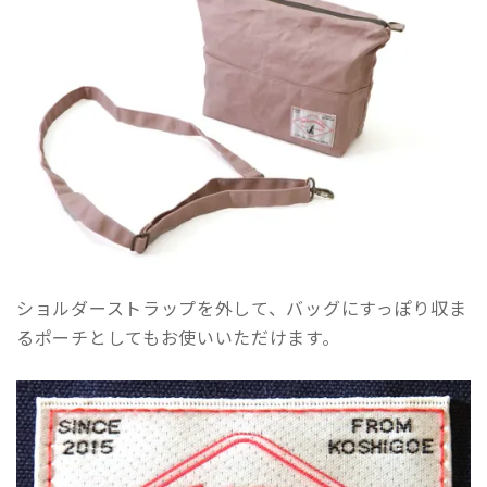
ショルダーストラップを外して、バッグにすっぽり収ま
るポーチとしてもお使いいただけます。