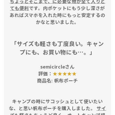
ちょっとそこまで、に必要な物が全て入りと
ても便利
です。内ポケットにもう少し深さが
あればスマホを入れた時にもっと安定するの
かなと思いました。
「サイズも軽さも丁度良い。キャン
プにも、お買い物にも…。」
semicircleさん
評価：
★★★★★
商品名:
帆布ポーチ
キャンプの時にサコッシュとして使いたい
な、と思い帆布ポーチを購入しました。
サイ