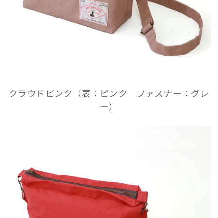
クラウドピンク（表：ピンク ファスナー：グレ
ー）