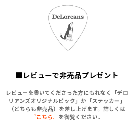
■レビューで非売品プレゼント
レビューを書いてくださった方にもれなく
「デロ
リアンズオリジナルピック」
か
「ステッカー」
（どちらも非売品）を差し上げます。詳しくは
『こちら』
を御覧ください。