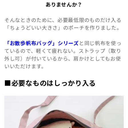
ありませんか？
そんなときのために、必要最低限のものだけ入る
「ちょうどいい大きさ」のポーチを作りました。
「お散歩帆布バッグ」シリーズ
と同じ帆布を使っ
ているので、軽くて疲れない。ストラップ（取り
外し可）が付いているから、肩かけとしてもお使
いいただけます。
■必要なものはしっかり入る