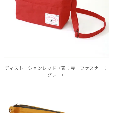
ディストーションレッド（表：赤 ファスナー：
グレー）