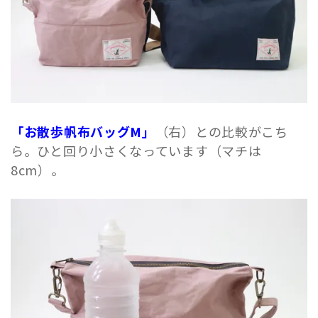
「お散歩帆布バッグM」
（右）との比較がこち
ら。ひと回り小さくなっています（マチは
8cm）。