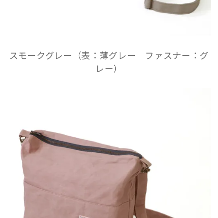
スモークグレー（表：薄グレー ファスナー：グ
レー）