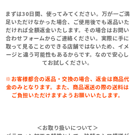
まずは30日間、使ってみてください。万が一ご満
足いただけなかった場合、ご使用後でも返品いた
だければ全額返金いたします。その場合はお問い
合わせフォームからご連絡ください。実際に手に
取って見ることのできる店舗ではないため、イメ
ージと違う可能性もあるからです。なので安心し
てお試しください。
※お客様都合の返品・交換の場合、返金は商品代
金のみとなります。また、商品返送の際の送料は
ご負担いただけますようお願いいたします。
＜お取り扱いについて＞