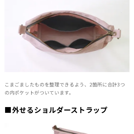
こまごましたものを整理できるよう、2箇所に合計3つ
の内ポケットがついています。
■外せるショルダーストラップ