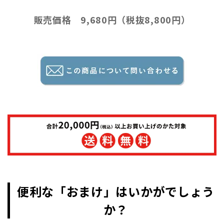
販売価格 9,680円（税抜8,800円）
便利な「おまけ」はいかがでしょう
か？