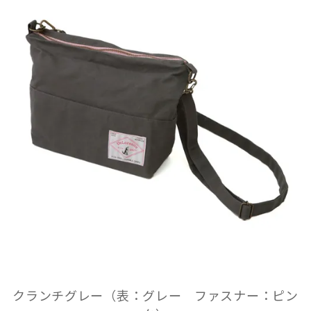
クランチグレー（表：グレー ファスナー：ピン