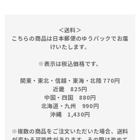
＜送料＞
こちらの商品は日本郵便のゆうパックでお届
けいたします。
※表示は税込価格です。
関東・東北・信越・東海・北陸 770円
近畿 825円
中国・四国 880円
北海道・九州 990円
沖縄 1,430円
※複数の商品をご注文いただいた場合、送料
が変わる可能性があります。その際は改めて