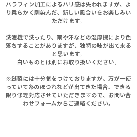
パラフィン加工によるハリ感は失われますが、よ
り柔らかく馴染んだ、新しい風合いをお楽しみい
ただけます。
洗濯機で洗ったり、雨や汗などの湿摩擦により色
落ちすることがありますが、独特の味が出て来る
と思います。
白いものとは別にお取り扱いください。
※縫製には十分気をつけておりますが、万が一使
っていて糸のほつれなどが出てきた場合、できる
限り修理対応させていただきますので、お問い合
わせフォームからご連絡ください。