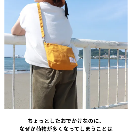
ちょっとしたおでかけなのに、
なぜか荷物が多くなってしまうことは