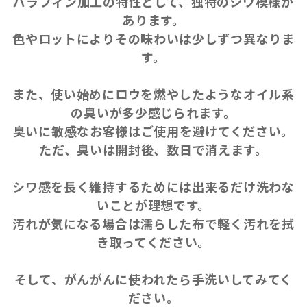
パラフィン加工の特性として、独特のシワ模様が
あります。
色やロットによりその味わいは少しずつ異なりま
す。
また、使い始めにロウを燃やしたようなオイル系
の臭いが多少感じられます。
臭いに敏感なお客様はご使用を避けてください。
ただ、臭いは開封後、数日で消えます。
シワ感を長く維持するためには出来るだけ洗わな
いことが理想です。
汚れが気になる場合は濡らした布で軽く汚れを拭
き取ってください。
そして、がんがんに使われたら手洗いしてみてく
ださい。