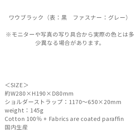
ワウブラック（表：黒 ファスナー：グレー）
※モニターや写真の写り具合から実際の色とは多
少異なる場合があります。
＜SIZE＞
約W280×H190×D80mm
ショルダーストラップ：1170～650×20mm
weight：145g
Cotton 100％ + Fabrics are coated paraffin
国内生産