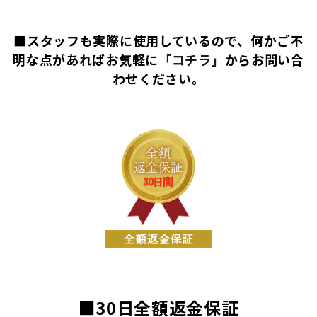
■スタッフも実際に使用しているので、何かご不
明な点があればお気軽に
「コチラ」
からお問い合
わせください。
■30日全額返金保証