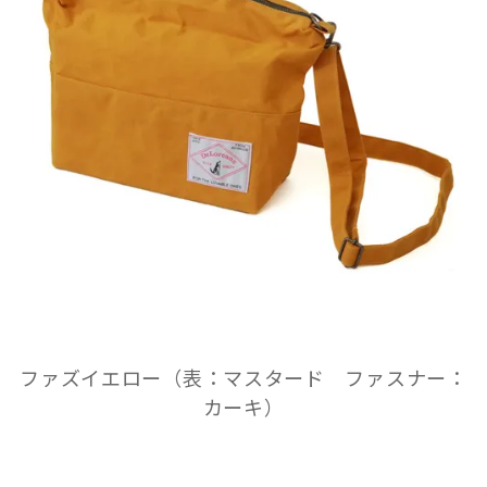
ファズイエロー（表：マスタード ファスナー：
カーキ）