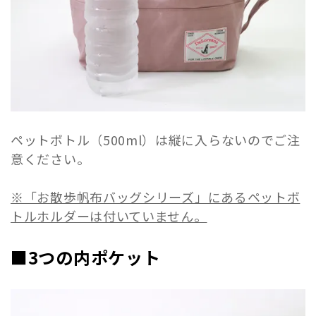
ペットボトル（500ml）は縦に入らないのでご注
意ください。
※「お散歩帆布バッグシリーズ」にあるペットボ
トルホルダーは付いていません。
■3つの内ポケット