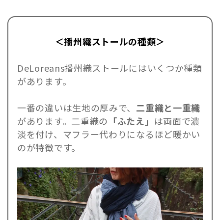
＜播州織ストールの種類＞
DeLoreans播州織ストールにはいくつか種類
があります。
一番の違いは生地の厚みで、
二重織と一重織
があります。二重織の
「ふたえ」
は両面で濃
淡を付け、マフラー代わりになるほど暖かい
のが特徴です。