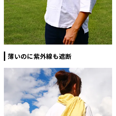
薄いのに紫外線も遮断