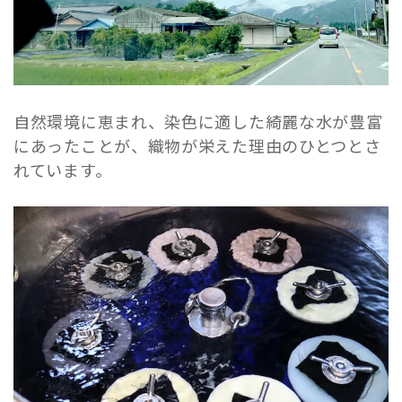
自然環境に恵まれ、染色に適した綺麗な水が豊富
にあったことが、織物が栄えた理由のひとつとさ
れています。