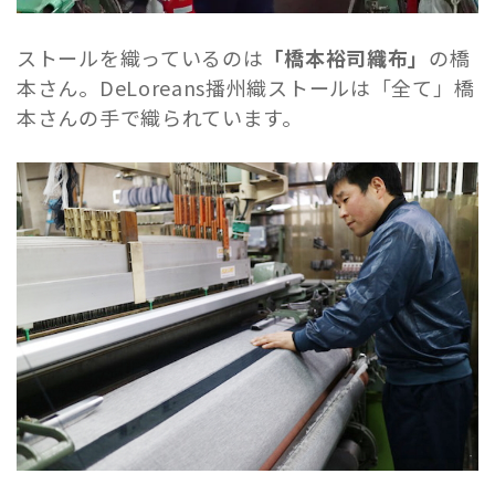
ストールを織っているのは
「橋本裕司織布」
の橋
本さん。DeLoreans播州織ストールは「全て」橋
本さんの手で織られています。