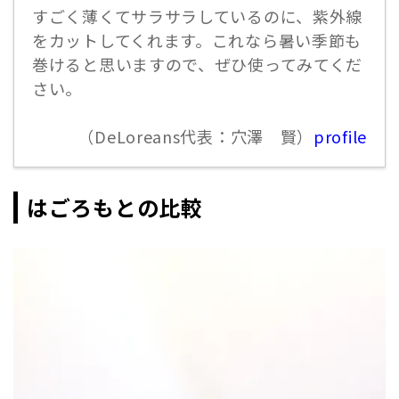
すごく薄くてサラサラしているのに、紫外線
をカットしてくれます。これなら暑い季節も
巻けると思いますので、ぜひ使ってみてくだ
さい。
（DeLoreans代表：穴澤 賢）
profile
はごろもとの比較