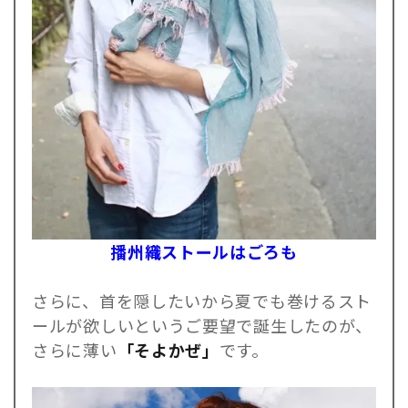
播州織ストールはごろも
さらに、首を隠したいから夏でも巻けるスト
ールが欲しいというご要望で誕生したのが、
さらに薄い
「そよかぜ」
です。