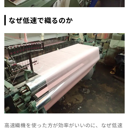
なぜ低速で織るのか
高速織機を使った方が効率がいいのに、なぜ低速