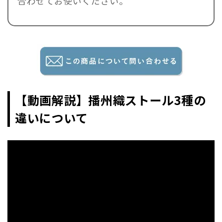
合わせてお使いください。
【動画解説】播州織ストール3種の
違いについて