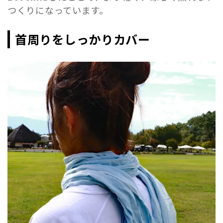
つくりになっています。
首周りをしっかりカバー