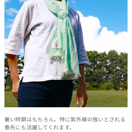
暑い時期はもちろん、特に紫外線の強いとされる
春先にも活躍してくれます。