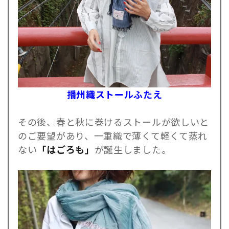
播州織ストールふたえ
その後、春と秋に巻けるストールが欲しいと
のご要望があり、一重織で薄くて軽くて蒸れ
ない
「はごろも」
が誕生しました。