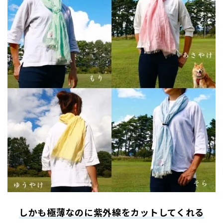
しかも極薄なのに紫外線をカットしてくれる