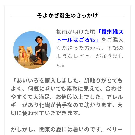
そよかぜ誕生のきっかけ
梅雨が明けた頃
「播州織ス
トールはごろも」
をご購入
くださった方から、下記の
ようなレビューが届きまし
た。
「あいいろを購入しました。肌触りがとても
よく、何気に巻いても素敵に見えて、合わせ
やすくて大満足。お値段以上でした。アレル
ギーがあり化繊が苦手なので助かります。大
切に使わせていただきます。
がしかし、関東の夏には暑いのです。ベリー