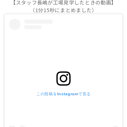
【スタッフ長嶋が工場見学したときの動画】
（1分15秒にまとめました）
この投稿をInstagramで見る