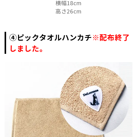
横幅18cm
高さ26cm
④ピックタオルハンカチ
※配布終了
しました。