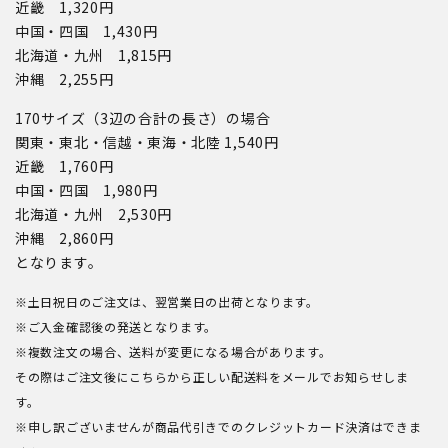
近畿 1,320円
中国・四国 1,430円
北海道・九州 1,815円
沖縄 2,255円
170サイズ（3辺の合計の長さ）の場合
関東・東北・信越・東海・北陸 1,540円
近畿 1,760円
中国・四国 1,980円
北海道・九州 2,530円
沖縄 2,860円
となります。
※土日祝日のご注文は、翌営業日の出荷となります。
※ご入金確認後の発送となります。
※複数注文の場合、送料が変更になる場合があります。
その際はご注文後にこちらから正しい配送料をメールでお知らせしま
す。
※申し訳ございませんが商品代引きでのクレジットカード決済はできま