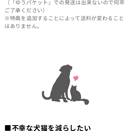
（「ゆうパケット」での発送は出来ないので何卒
ご了承ください）
※特典を追加することによって送料が変わること
はありません。
■不幸な犬猫を減らしたい