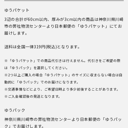
ゆうパケット
3辺の合計が60cm以内、厚みが3cm以内の商品は神奈川県川崎
市の弊社物流センターより日本郵便の「ゆうパケット」にてお
届けします。
送料は全国一律319円(税込)となります。
※「ゆうパケット」での商品代引きは行えません。代引きをご希望の際
は「ゆうパック」を選択してください。
※2つ以上ご購入の場合「ゆうパケット」のサイズに収まらない場合は自
動的に「ゆうパック」でのお届けになります。
※交通事情などにより、ご希望日時より多少前後することがあります。
※ご入金確認後の発送となります。
ゆうパック
神奈川県川崎市の弊社物流センターより日本郵便の「ゆうパッ
ク」でお届けします。