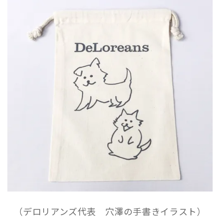
（デロリアンズ代表 穴澤の手書きイラスト）