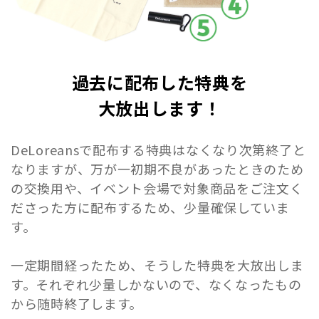
過去に配布した特典を
大放出します！
DeLoreansで配布する特典はなくなり次第終了と
なりますが、万が一初期不良があったときのため
の交換用や、イベント会場で対象商品をご注文く
ださった方に配布するため、少量確保していま
す。
一定期間経ったため、そうした特典を大放出しま
す。それぞれ少量しかないので、なくなったもの
から随時終了します。