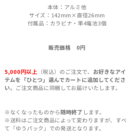
本体：アルミ他
サイズ：142mm×直径26mm
付属品：カラビナ・単4電池3個
販売価格 0円
5,000円以上
（税込）のご注文で、
お好きなアイ
テムを「ひとつ」選んでカートに追加してくださ
い。
ご注文商品に同梱してお届けいたします。
※なくなったものから
随時終了
します。
※送料はご注文商品によって変わりますが、すべ
て「ゆうパック」での発送となります。