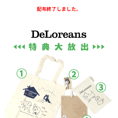
配布終了しました。