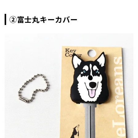
②富士丸キーカバー