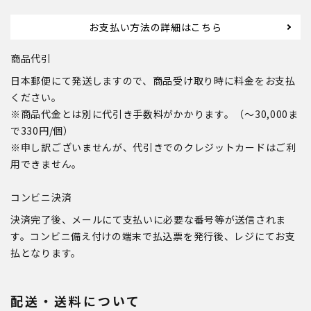
お支払い方法の詳細はこちら
商品代引
日本郵便にて発送しますので、商品受け取り時に料金をお支払
ください。
※商品代金とは別に代引き手数料がかかります。（～30,000ま
で330円/個）
※申し訳ございませんが、代引きでのクレジットカードはご利
用できません。
コンビニ決済
決済完了後、メールにて支払いに必要な番号等が送信されま
す。コンビニ備え付けの端末で払込票を発行後、レジにてお支
払となります。
配送・送料について