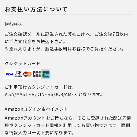
お支払い方法について
銀行振込
ご注文確認メールに記載された弊社口座へ、ご注文後7日以内
にご注文代金をお振込下さい。
※恐れ入りますが、振込手数料はお客様でご負担ください。
クレジットカード
ご利用頂けるクレジットカードは、
VISA/MASTER/DINERS/JCB/AMEX となります。
Amazonログイン＆ペイメント
Amazonアカウントをお持ちなら、そこに登録された配送先情
報やクレジットカード情報を利用してお買い物できます。面倒
な情報入力は一切不要になります。