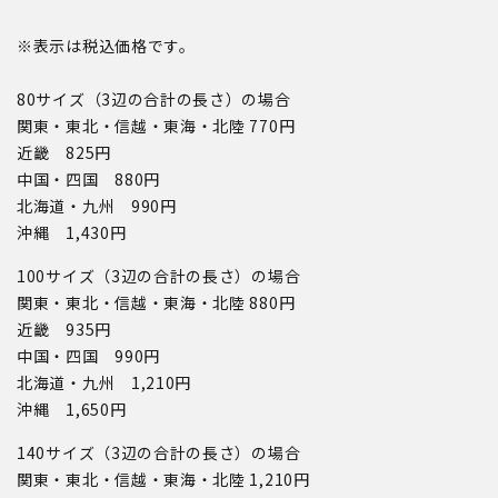
※表示は税込価格です。
80サイズ（3辺の合計の長さ）の場合
関東・東北・信越・東海・北陸 770円
近畿 825円
中国・四国 880円
北海道・九州 990円
沖縄 1,430円
100サイズ（3辺の合計の長さ）の場合
関東・東北・信越・東海・北陸 880円
近畿 935円
中国・四国 990円
北海道・九州 1,210円
沖縄 1,650円
140サイズ（3辺の合計の長さ）の場合
関東・東北・信越・東海・北陸 1,210円