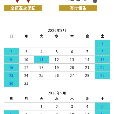
2026年8月
日
月
火
水
木
金
土
1
2
3
4
5
6
7
8
9
10
11
12
13
14
15
16
17
18
19
20
21
22
23
24
25
26
27
28
29
30
31
2026年9月
日
月
火
水
木
金
土
1
2
3
4
5