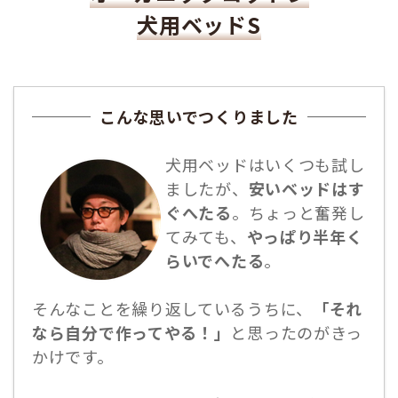
犬用ベッドS
こんな思いでつくりました
犬用ベッドはいくつも試し
ましたが、
安いベッドはす
ぐへたる
。ちょっと奮発し
てみても、
やっぱり半年く
らいでへたる
。
そんなことを繰り返しているうちに、
「それ
なら自分で作ってやる！」
と思ったのがきっ
かけです。