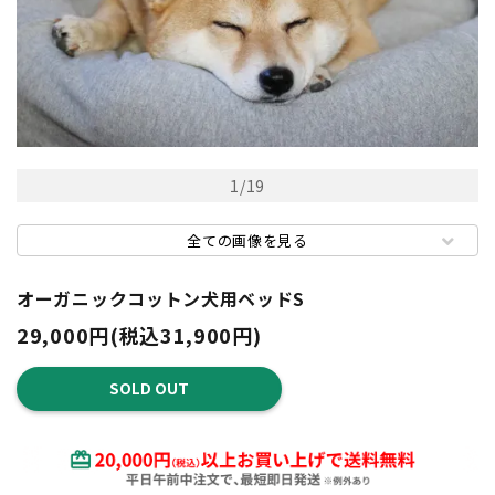
1
/
19
全ての画像を見る
オーガニックコットン犬用ベッドS
29,000円(税込31,900円)
SOLD OUT