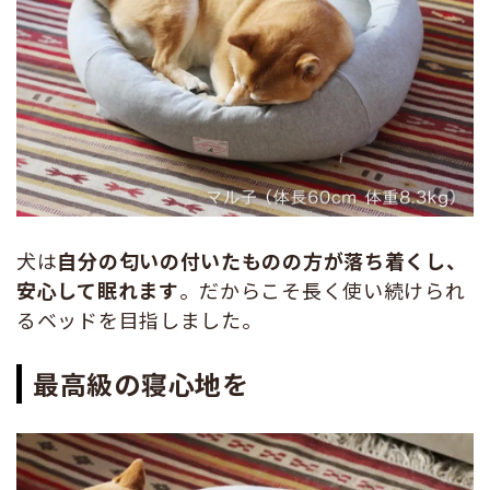
犬は
自分の匂いの付いたものの方が落ち着くし、
安心して眠れます
。だからこそ長く使い続けられ
るベッドを目指しました。
最高級の寝心地を