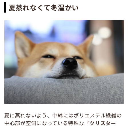
夏蒸れなくて冬温かい
夏に蒸れないよう、中綿にはポリエステル繊維の
中心部が空洞になっている特殊な
「クリスター