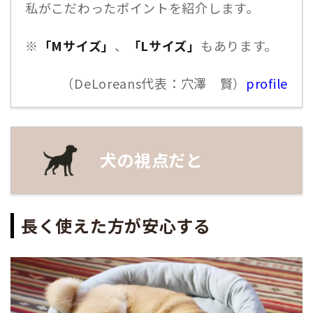
私がこだわったポイントを紹介します。
※
「Mサイズ」
、
「Lサイズ」
もあります。
（DeLoreans代表：穴澤 賢）
profile
犬の視点だと
長く使えた方が安心する