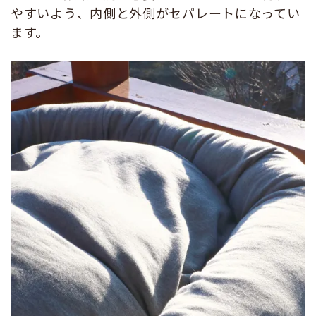
やすいよう、内側と外側がセパレートになってい
ます。