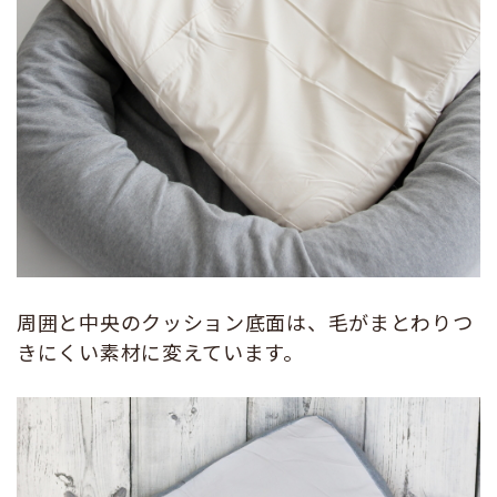
周囲と中央のクッション底面は、毛がまとわりつ
きにくい素材に変えています。