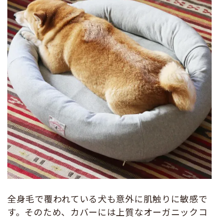
全身毛で覆われている犬も意外に肌触りに敏感で
す。そのため、カバーには上質なオーガニックコ