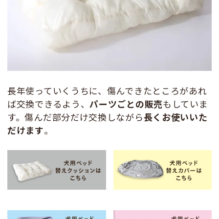
長年使っていくうちに、傷んできたところがあれ
ば交換できるよう、
パーツごとの販売
もしていま
す。傷んだ部分だけ交換しながら
長くお使いいた
だけます
。