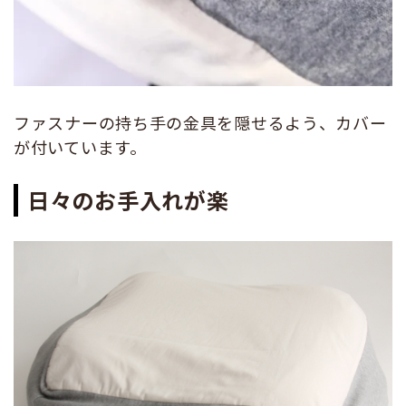
ファスナーの持ち手の金具を隠せるよう、カバー
が付いています。
日々のお手入れが楽