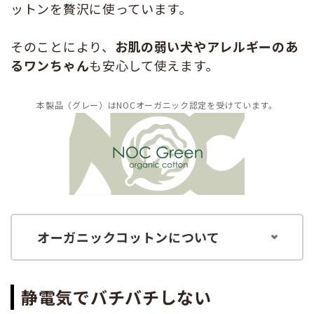
ットンを贅沢に使っています。
そのことにより、
お肌の弱い犬やアレルギーのあ
るワンちゃん
も安心して使えます。
本製品（グレー）はNOCオーガニック認定を受けています。
オーガニックコットンについて
静電気でバチバチしない