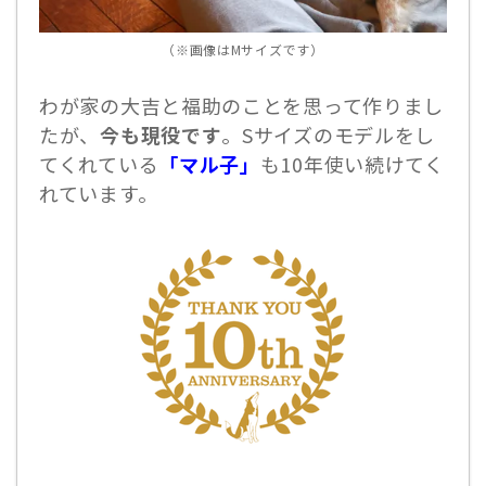
（※画像はMサイズです）
わが家の大吉と福助のことを思って作りまし
たが、
今も現役です
。Sサイズのモデルをし
てくれている
「マル子」
も10年使い続けてく
れています。