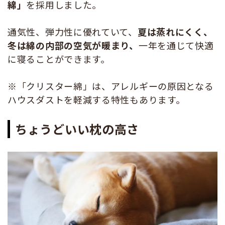
綿」
を採用しました。
通気性、弾力性に優れていて、
夏は蒸れにくく、
冬は綿の内部の空気が暖まり、
一年を通じて快適
に寝ることができます。
※「クリスター綿」は、アレルギーの原因となる
ハウスダストを軽減する特性もあります。
ちょうどいい枕の高さ