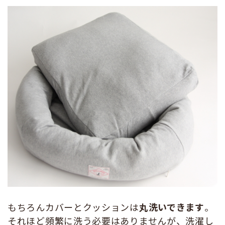
もちろんカバーとクッションは
丸洗いできます
。
それほど頻繁に洗う必要はありませんが、洗濯し