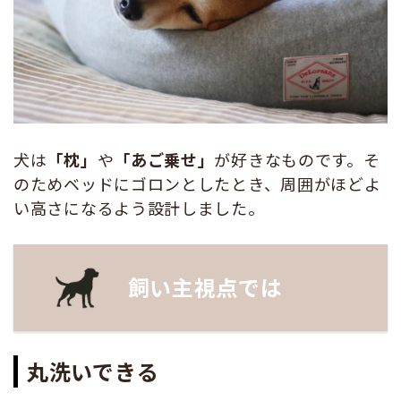
犬は
「枕」
や
「あご乗せ」
が好きなものです。そ
のためベッドにゴロンとしたとき、周囲がほどよ
い高さになるよう設計しました。
飼い主視点では
丸洗いできる