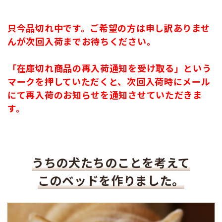
只今品切れ中です。ご希望の方は申し訳ありませ
んが次回入荷までお待ちください。
「在庫切れ商品の再入荷通知を受け取る」という
マークを押していただくと、次回入荷時にメール
にて再入荷のお知らせを通知させていただきま
す。
うちの犬たちのことを考えて
このベッドを作りました。