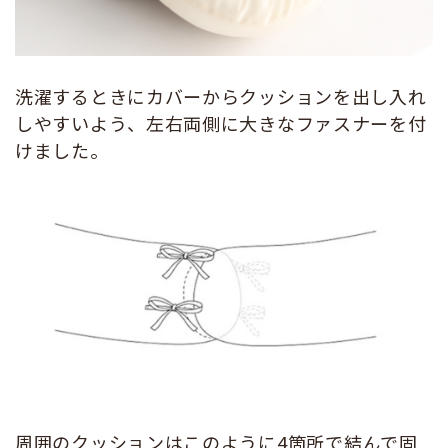
洗濯するときにカバーからクッションを出し入れ
しやすいよう、左右両側に大きなファスナーを付
けました。
周囲のクッションはこのように4箇所で結んで固