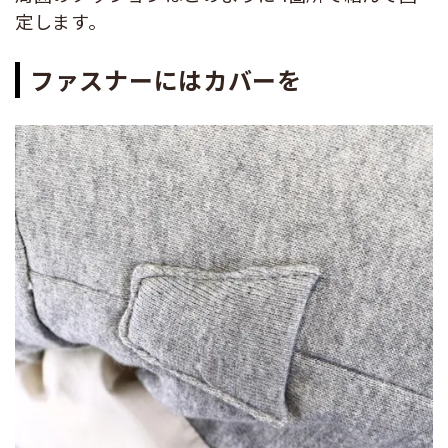
定します。
ファスナーにはカバーを