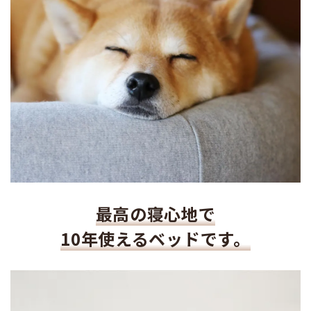
最高の寝心地で
10年使えるベッドです。