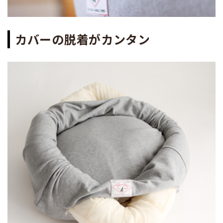
カバーの脱着がカンタン