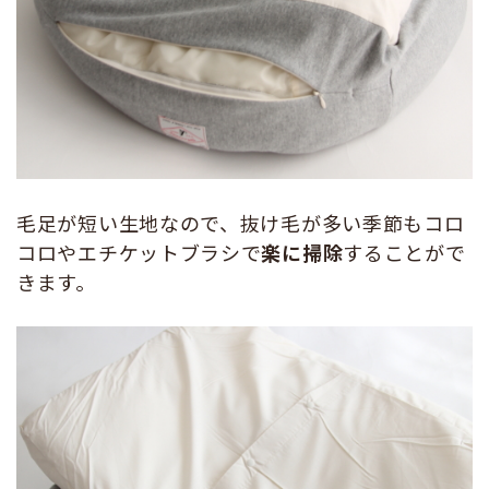
毛足が短い生地なので、抜け毛が多い季節もコロ
コロやエチケットブラシで
楽に掃除
することがで
きます。