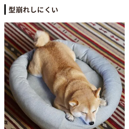
型崩れしにくい