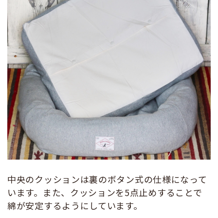
中央のクッションは裏のボタン式の仕様になって
います。また、クッションを5点止めすることで
綿が安定するようにしています。