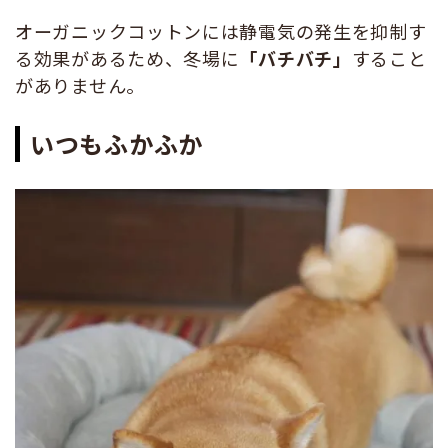
オーガニックコットンには静電気の発生を抑制す
る効果があるため、冬場に
「バチバチ」
すること
がありません。
いつもふかふか