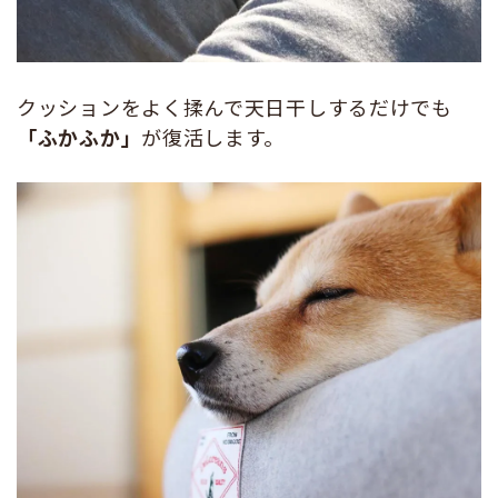
クッションをよく揉んで天日干しするだけでも
「ふかふか」
が復活します。