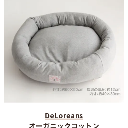
DeLoreans
オーガニックコットン