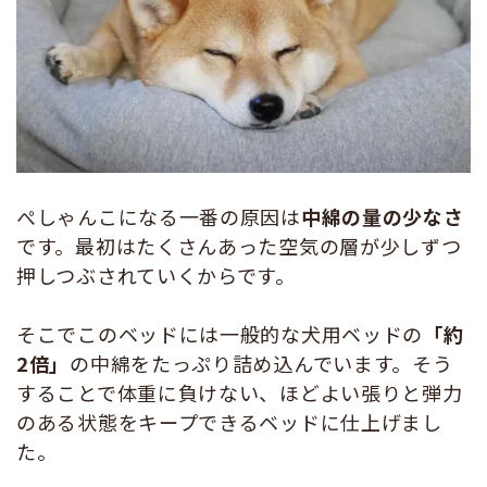
ぺしゃんこになる一番の原因は
中綿の量の少なさ
です。最初はたくさんあった空気の層が少しずつ
押しつぶされていくからです。
そこでこのベッドには一般的な犬用ベッドの
「約
2倍」
の中綿をたっぷり詰め込んでいます。そう
することで体重に負けない、ほどよい張りと弾力
のある状態をキープできるベッドに仕上げまし
た。