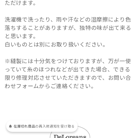
ただけます。
洗濯機で洗ったり、雨や汗などの湿摩擦により色
落ちすることがありますが、独特の味が出て来る
と思います。
白いものとは別にお取り扱いください。
※縫製には十分気をつけておりますが、万が一使
っていて糸のほつれなどが出てきた場合、できる
限り修理対応させていただきますので、お問い合
わせフォームからご連絡ください。
在庫切れ商品
の
再入荷
通知を
受け取る