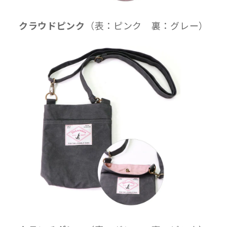
クラウドピンク
（表：ピンク 裏：グレー）