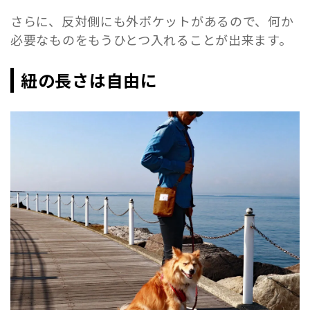
さらに、反対側にも外ポケットがあるので、何か
必要なものをもうひとつ入れることが出来ます。
紐の長さは自由に