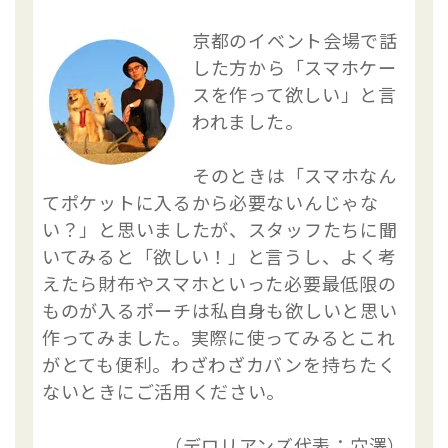
京都のイベント会場で話
した方から「スマホケー
スを作って欲しい」と言
われました。
そのときは「スマホなん
てポケットに入るから必要ないんじゃな
い？」と思いましたが、スタッフたちに聞
いてみると「欲しい！」と言うし、よく考
えたら財布やスマホといった必要最低限の
ものが入るポーチは私自身も欲しいと思い
作ってみました。実際に使ってみるとこれ
がとても便利。わざわざカバンを持ちたく
ないときにご活用ください。
（デロリアンズ代表：穴澤）