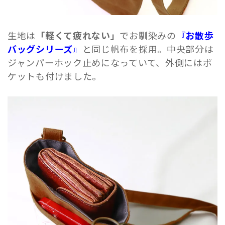
生地は
「軽くて疲れない」
でお馴染みの
『お散歩
バッグシリーズ』
と同じ帆布を採用。中央部分は
ジャンパーホック止めになっていて、外側にはポ
ケットも付けました。