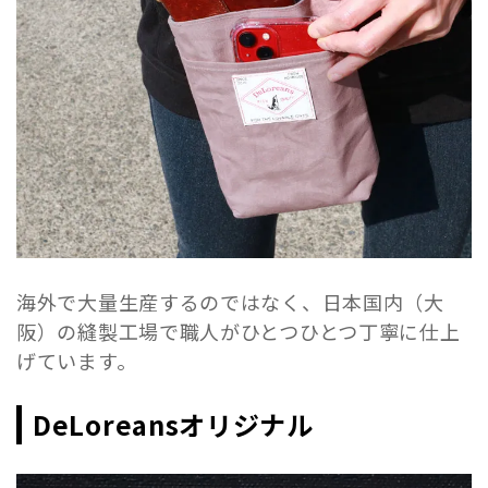
海外で大量生産するのではなく、日本国内（大
阪）の縫製工場で職人がひとつひとつ丁寧に仕上
げています。
DeLoreansオリジナル