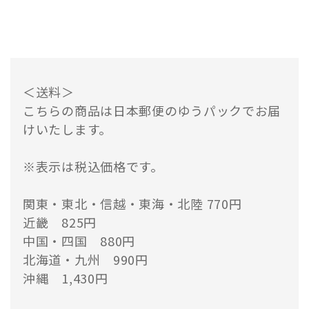
＜送料＞
こちらの商品は日本郵便のゆうパックでお届
けいたします。
※表示は税込価格です。
関東・東北・信越・東海・北陸 770円
近畿 825円
中国・四国 880円
北海道・九州 990円
沖縄 1,430円