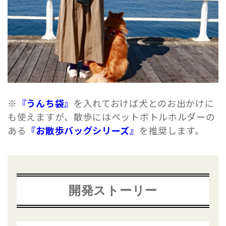
※
『うんち袋』
を入れておけば犬とのお出かけに
も使えますが、散歩にはペットボトルホルダーの
ある
『お散歩バッグシリーズ』
を推奨します。
開発ストーリー