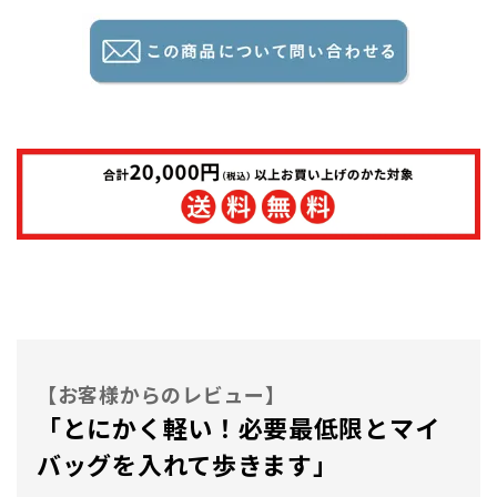
【お客様からのレビュー】
「とにかく軽い！必要最低限とマイ
バッグを入れて歩きます」