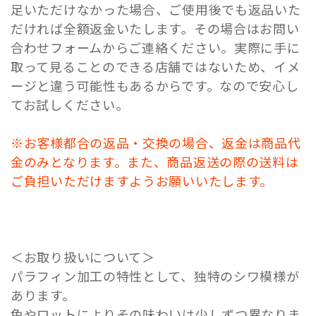
足いただけなかった場合、ご使用後でも返品いた
だければ全額返金いたします。その場合はお問い
合わせフォームからご連絡ください。実際に手に
取って見ることのできる店舗ではないため、イメ
ージと違う可能性もあるからです。なので安心し
てお試しください。
※お客様都合の返品・交換の場合、返金は商品代
金のみとなります。また、商品返送の際の送料は
ご負担いただけますようお願いいたします。
＜お取り扱いについて＞
パラフィン加工の特性として、独特のシワ模様が
あります。
色やロットによりその味わいは少しずつ異なりま