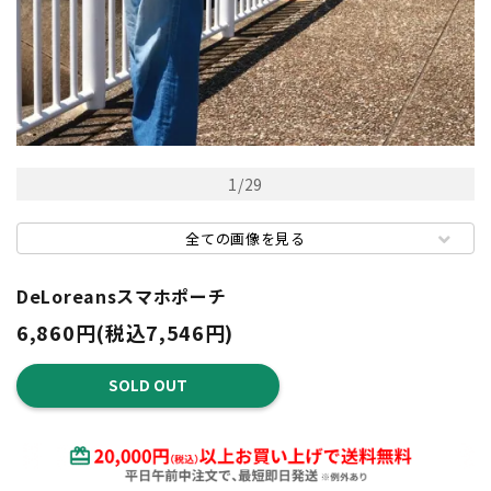
1
/
29
全ての画像を見る
DeLoreansスマホポーチ
6,860円(税込7,546円)
SOLD OUT