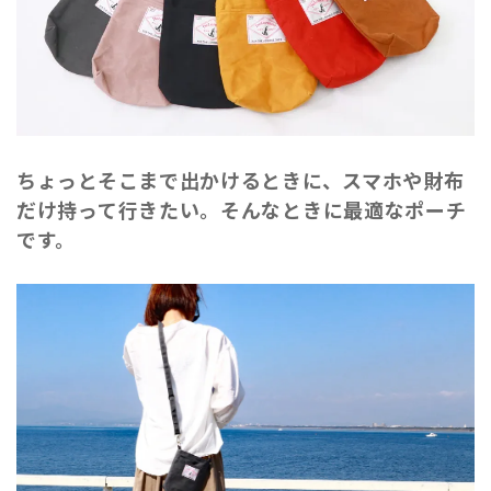
ちょっとそこまで出かけるときに、スマホや財布
だけ持って行きたい。そんなときに最適なポーチ
です。