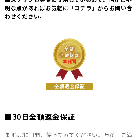
明な点があればお気軽に
「コチラ」
からお問い合
わせください。
■30日全額返金保証
まずは30日間、使ってみてください。万が一ご満