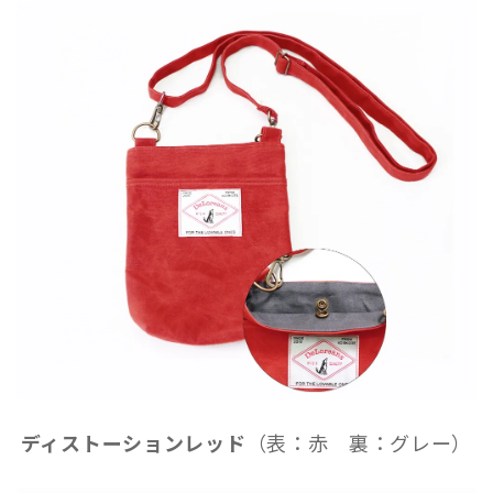
ディストーションレッド
（表：赤 裏：グレー）