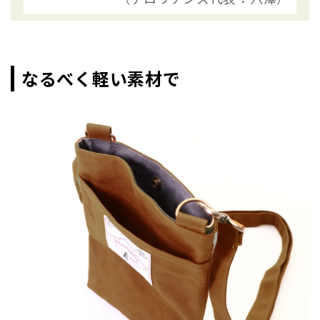
なるべく軽い素材で