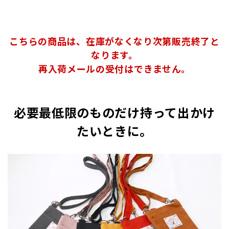
こちらの商品は、在庫がなくなり次第販売終了と
なります。
再入荷メールの受付はできません。
必要最低限のものだけ持って出かけ
たいときに。