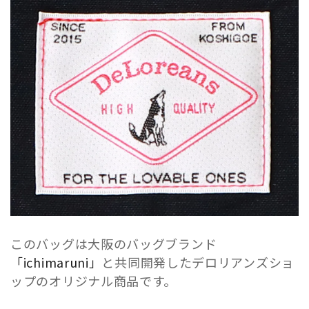
このバッグは大阪のバッグブランド
「ichimaruni」
と共同開発したデロリアンズショ
ップのオリジナル商品です。