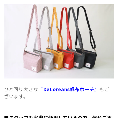
ひと回り大きな
『DeLoreans帆布ポーチ』
もご
ざいます。
■スタッフも実際に使用しているので、何かご不