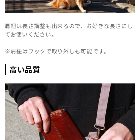
肩紐は長さ調整も出来るので、お好きな長さにし
てお使いください。
※肩紐はフックで取り外しも可能です。
高い品質