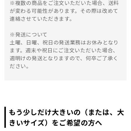
※複数の商品をご注文いただいた場合、送料
が変わる可能性があります。その際は改めて
連絡させていただきます。
※発送について
土曜、日曜、祝日の発送業務はお休みとなり
ます。週末や祝日にご注文いただいた場合、
週明けの発送となりますので、何卒ご了承く
ださい。
もう少しだけ大きいの（または、大
きいサイズ）をご希望の方へ