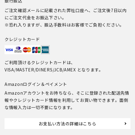
銀行振込
ご注文確認メールに記載された弊社口座へ、ご注文後7日以内
にご注文代金をお振込下さい。
※恐れ入りますが、振込手数料はお客様でご負担ください。
クレジットカード
ご利用頂けるクレジットカードは、
VISA/MASTER/DINERS/JCB/AMEX となります。
Amazonログイン＆ペイメント
Amazonアカウントをお持ちなら、そこに登録された配送先情
報やクレジットカード情報を利用してお買い物できます。面倒
な情報入力は一切不要になります。
お支払い方法の詳細はこちら