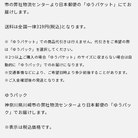
市の弊社物流センターより日本郵便の「ゆうパケット」にてお
届けします。
送料は全国一律319円(税込)となります。
※「ゆうパケット」での商品代引きは行えません。代引きをご希望の際
は「ゆうパック」を選択してください。
※2つ以上ご購入の場合「ゆうパケット」のサイズに収まらない場合は自
動的に「ゆうパック」でのお届けになります。
※交通事情などにより、ご希望日時より多少前後することがあります。
※ご入金確認後の発送となります。
ゆうパック
神奈川県川崎市の弊社物流センターより日本郵便の「ゆうパッ
ク」でお届けします。
※表示は税込価格です。